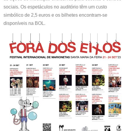
sociais. Os espetáculos no auditório têm um custo
simbólico de 2,5 euros e os bilhetes encontram-se
disponíveis na BOL.