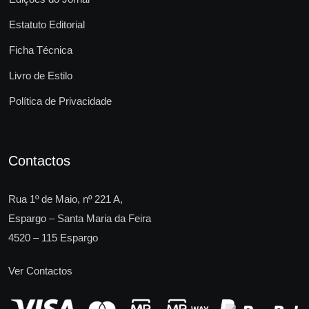
Estatuto Editorial
Ficha Técnica
Livro de Estilo
Política de Privacidade
Contactos
Rua 1º de Maio, nº 221 A,
Espargo – Santa Maria da Feira
4520 – 115 Espargo
Ver Contactos