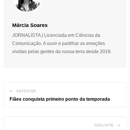
Márcia Soares
JORNALISTA | Licenciada em Ciências da
Comunicação. A ouvir e partilhar as emoções
vividas pelas gentes da nossa terra desde 2019.
ANTERIOR
Fiães conquista primeiro ponto da temporada
SEGUINTE