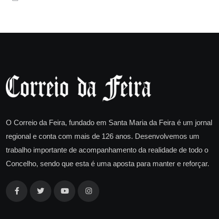
O Correio da Feira, fundado em Santa Maria da Feira é um jornal
regional e conta com mais de 126 anos. Desenvolvemos um
trabalho importante de acompanhamento da realidade de todo o
Concelho, sendo que esta é uma aposta para manter e reforçar.