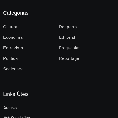
Categorias
Cultura
Desporto
Economia
Editorial
Entrevista
Freguesias
Política
Reportagem
Sociedade
Links Úteis
Arquivo
Edições do Jornal