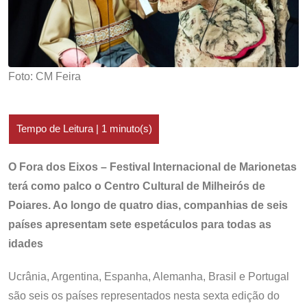
Foto: CM Feira
O Fora dos Eixos – Festival Internacional de Marionetas
terá como palco o Centro Cultural de Milheirós de
Poiares. Ao longo de quatro dias, companhias de seis
países apresentam sete espetáculos para todas as
idades
Ucrânia, Argentina, Espanha, Alemanha, Brasil e Portugal
são seis os países representados nesta sexta edição do