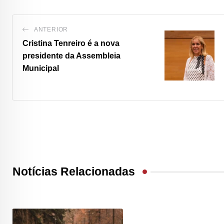
ANTERIOR
Cristina Tenreiro é a nova
presidente da Assembleia
Municipal
Notícias Relacionadas