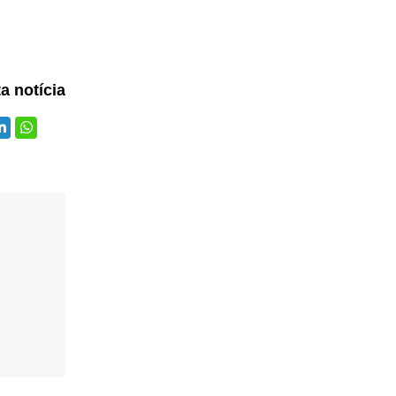
ta notícia