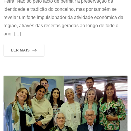
Feira. Não só pelo facto de permitir a preservação da
identidade e tradição do concelho, mas por também se
revelar um forte impulsionador da atividade económica da
região, através das receitas geradas ao longo de todo o
ano, […]
LER MAIS