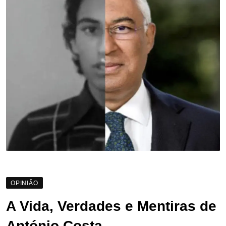
OPINIÃO
A Vida, Verdades e Mentiras de
António Costa