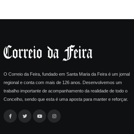
O Correio da Feira, fundado em Santa Maria da Feira é um jornal
regional e conta com mais de 126 anos. Desenvolvemos um
trabalho importante de acompanhamento da realidade de todo o
Concelho, sendo que esta é uma aposta para manter e reforçar.