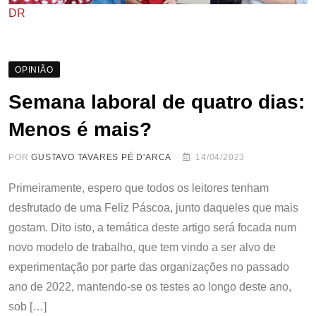
DR
OPINIÃO
Semana laboral de quatro dias:
Menos é mais?
POR
GUSTAVO TAVARES PÉ D'ARCA
14/04/2023
Primeiramente, espero que todos os leitores tenham
desfrutado de uma Feliz Páscoa, junto daqueles que mais
gostam. Dito isto, a temática deste artigo será focada num
novo modelo de trabalho, que tem vindo a ser alvo de
experimentação por parte das organizações no passado
ano de 2022, mantendo-se os testes ao longo deste ano,
sob […]