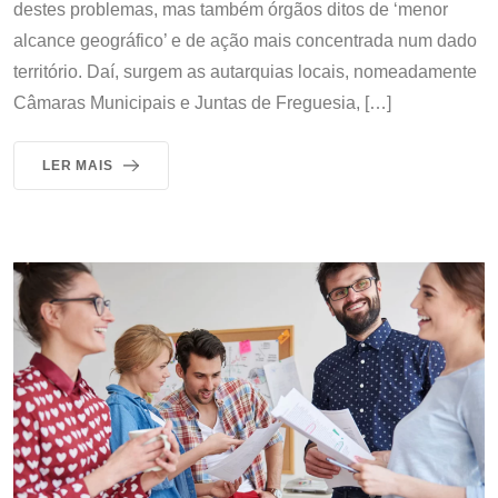
destes problemas, mas também órgãos ditos de ‘menor
alcance geográfico’ e de ação mais concentrada num dado
território. Daí, surgem as autarquias locais, nomeadamente
Câmaras Municipais e Juntas de Freguesia, […]
LER MAIS