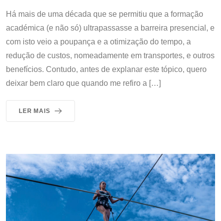
Há mais de uma década que se permitiu que a formação
académica (e não só) ultrapassasse a barreira presencial, e
com isto veio a poupança e a otimização do tempo, a
redução de custos, nomeadamente em transportes, e outros
benefícios. Contudo, antes de explanar este tópico, quero
deixar bem claro que quando me refiro a […]
LER MAIS