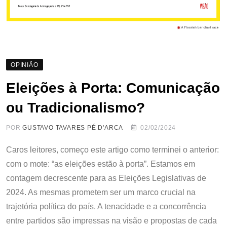
OPINIÃO
Eleições à Porta: Comunicação
ou Tradicionalismo?
POR
GUSTAVO TAVARES PÉ D'ARCA
02/02/2024
Caros leitores, começo este artigo como terminei o anterior:
com o mote: “as eleições estão à porta”. Estamos em
contagem decrescente para as Eleições Legislativas de
2024. As mesmas prometem ser um marco crucial na
trajetória política do país. A tenacidade e a concorrência
entre partidos são impressas na visão e propostas de cada