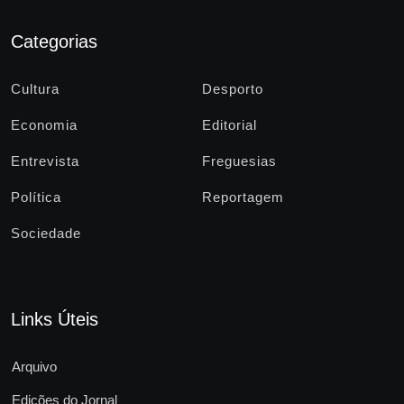
Categorias
Cultura
Desporto
Economia
Editorial
Entrevista
Freguesias
Política
Reportagem
Sociedade
Links Úteis
Arquivo
Edições do Jornal