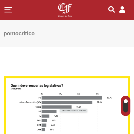
pontocrítico