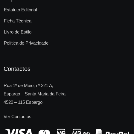
Estatuto Editorial
Ficha Técnica
Livro de Estilo
Política de Privacidade
Contactos
Rua 1º de Maio, nº 221 A,
Espargo – Santa Maria da Feira
4520 – 115 Espargo
Ver Contactos