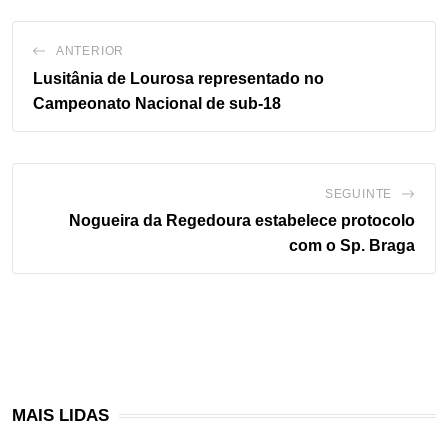
ANTERIOR
Lusitânia de Lourosa representado no
Campeonato Nacional de sub-18
SEGUINTE
Nogueira da Regedoura estabelece protocolo
com o Sp. Braga
MAIS LIDAS