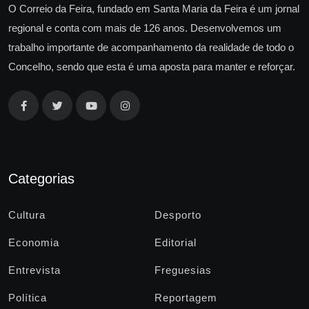
O Correio da Feira, fundado em Santa Maria da Feira é um jornal
regional e conta com mais de 126 anos. Desenvolvemos um
trabalho importante de acompanhamento da realidade de todo o
Concelho, sendo que esta é uma aposta para manter e reforçar.
Categorias
Cultura
Desporto
Economia
Editorial
Entrevista
Freguesias
Política
Reportagem