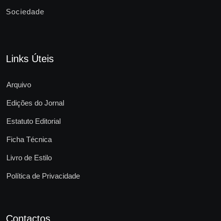
Sociedade
Links Úteis
Arquivo
Edições do Jornal
Estatuto Editorial
Ficha Técnica
Livro de Estilo
Política de Privacidade
Contactos