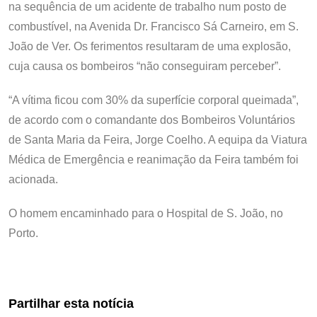
na sequência de um acidente de trabalho num posto de
combustível, na Avenida Dr. Francisco Sá Carneiro, em S.
João de Ver. Os ferimentos resultaram de uma explosão,
cuja causa os bombeiros “não conseguiram perceber”.
“A vítima ficou com 30% da superfície corporal queimada”,
de acordo com o comandante dos Bombeiros Voluntários
de Santa Maria da Feira, Jorge Coelho. A equipa da Viatura
Médica de Emergência e reanimação da Feira também foi
acionada.
O homem encaminhado para o Hospital de S. João, no
Porto.
Partilhar esta notícia