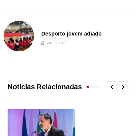
Desporto jovem adiado
24/07/2023
Notícias Relacionadas