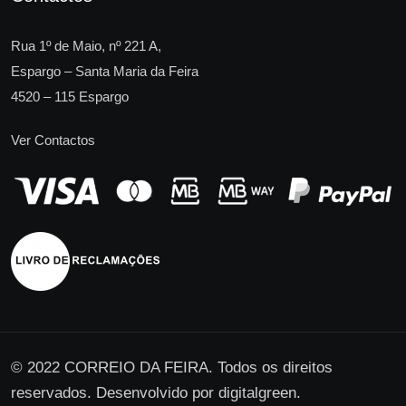
Rua 1º de Maio, nº 221 A,
Espargo – Santa Maria da Feira
4520 – 115 Espargo
Ver Contactos
© 2022 CORREIO DA FEIRA. Todos os direitos
reservados. Desenvolvido por
digitalgreen
.