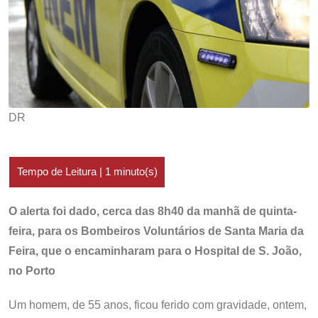
DR
O alerta foi dado, cerca das 8h40 da manhã de quinta-
feira, para os Bombeiros Voluntários de Santa Maria da
Feira, que o encaminharam para o Hospital de S. João,
no Porto
Um homem, de 55 anos, ficou ferido com gravidade, ontem,