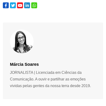
Márcia Soares
JORNALISTA | Licenciada em Ciências da
Comunicação. A ouvir e partilhar as emoções
vividas pelas gentes da nossa terra desde 2019.