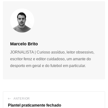
Marcelo Brito
JORNALISTA | Curioso assíduo, leitor obsessivo,
escritor feroz e editor cuidadoso, um amante do
desporto em geral e do futebol em particular.
ANTERIOR
Plantel praticamente fechado