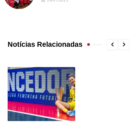
24/07/2023
Notícias Relacionadas