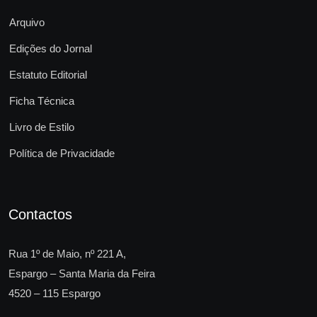
Arquivo
Edições do Jornal
Estatuto Editorial
Ficha Técnica
Livro de Estilo
Política de Privacidade
Contactos
Rua 1º de Maio, nº 221 A,
Espargo – Santa Maria da Feira
4520 – 115 Espargo