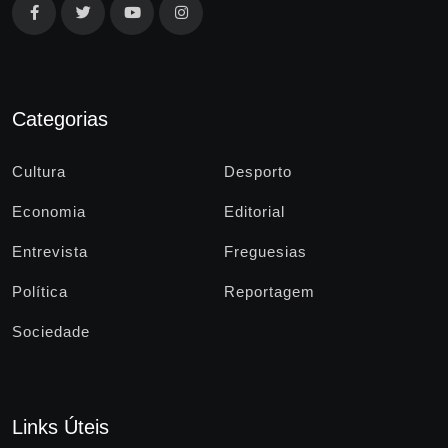
Categorias
Cultura
Desporto
Economia
Editorial
Entrevista
Freguesias
Política
Reportagem
Sociedade
Links Úteis