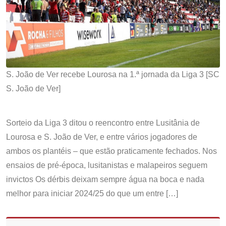
S. João de Ver recebe Lourosa na 1.ª jornada da Liga 3 [SC
S. João de Ver]
Sorteio da Liga 3 ditou o reencontro entre Lusitânia de
Lourosa e S. João de Ver, e entre vários jogadores de
ambos os plantéis – que estão praticamente fechados. Nos
ensaios de pré-época, lusitanistas e malapeiros seguem
invictos Os dérbis deixam sempre água na boca e nada
melhor para iniciar 2024/25 do que um entre […]