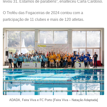
levou 31. Estamos de parabéns”, enalteceu Carla Cardoso.
O Troféu das Fogaceiras de 2024 contou com a
participação de 11 clubes e mais de 120 atletas.
ADADA, Feira Viva e FC Porto [Feira Viva – Natação Adaptada]