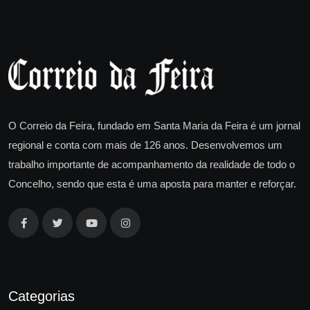
O Correio da Feira, fundado em Santa Maria da Feira é um jornal
regional e conta com mais de 126 anos. Desenvolvemos um
trabalho importante de acompanhamento da realidade de todo o
Concelho, sendo que esta é uma aposta para manter e reforçar.
Categorias