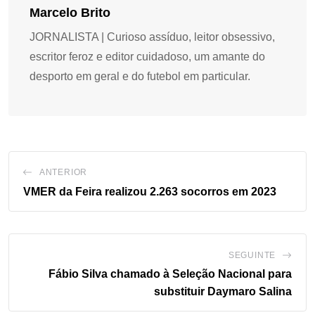
Marcelo Brito
JORNALISTA | Curioso assíduo, leitor obsessivo,
escritor feroz e editor cuidadoso, um amante do
desporto em geral e do futebol em particular.
ANTERIOR
VMER da Feira realizou 2.263 socorros em 2023
SEGUINTE
Fábio Silva chamado à Seleção Nacional para
substituir Daymaro Salina