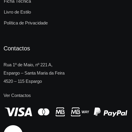
Ficha Técnica
Livro de Estilo
Política de Privacidade
Contactos
Rua 1º de Maio, nº 221 A,
Espargo – Santa Maria da Feira
4520 – 115 Espargo
Ver Contactos