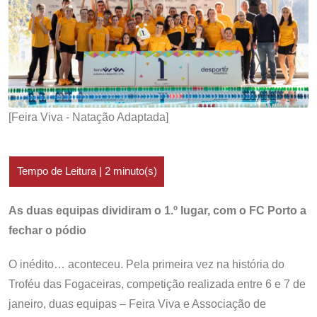
[Feira Viva - Natação Adaptada]
As duas equipas dividiram o 1.º lugar, com o FC Porto a
fechar o pódio
O inédito… aconteceu. Pela primeira vez na história do
Troféu das Fogaceiras, competição realizada entre 6 e 7 de
janeiro, duas equipas – Feira Viva e Associação de