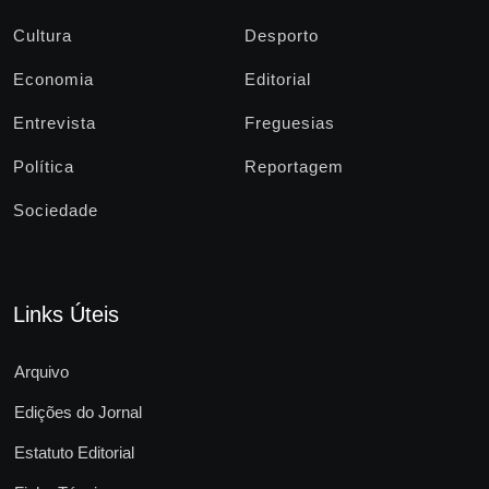
Cultura
Desporto
Economia
Editorial
Entrevista
Freguesias
Política
Reportagem
Sociedade
Links Úteis
Arquivo
Edições do Jornal
Estatuto Editorial