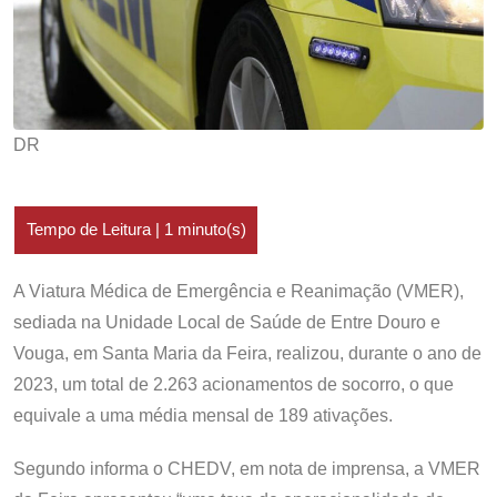
DR
A Viatura Médica de Emergência e Reanimação (VMER),
sediada na Unidade Local de Saúde de Entre Douro e
Vouga, em Santa Maria da Feira, realizou, durante o ano de
2023, um total de 2.263 acionamentos de socorro, o que
equivale a uma média mensal de 189 ativações.
Segundo informa o CHEDV, em nota de imprensa, a VMER