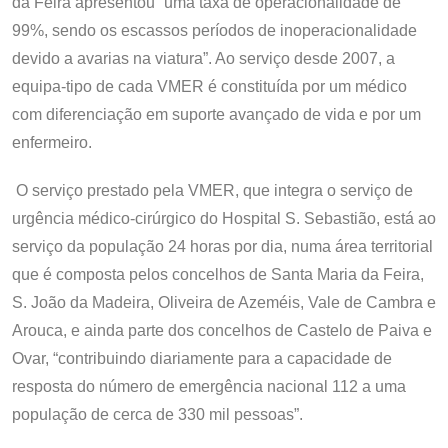
da Feira apresentou “uma taxa de operacionalidade de
99%, sendo os escassos períodos de inoperacionalidade
devido a avarias na viatura”. Ao serviço desde 2007, a
equipa-tipo de cada VMER é constituída por um médico
com diferenciação em suporte avançado de vida e por um
enfermeiro.
O serviço prestado pela VMER, que integra o serviço de
urgência médico-cirúrgico do Hospital S. Sebastião, está ao
serviço da população 24 horas por dia, numa área territorial
que é composta pelos concelhos de Santa Maria da Feira,
S. João da Madeira, Oliveira de Azeméis, Vale de Cambra e
Arouca, e ainda parte dos concelhos de Castelo de Paiva e
Ovar, “contribuindo diariamente para a capacidade de
resposta do número de emergência nacional 112 a uma
população de cerca de 330 mil pessoas”.