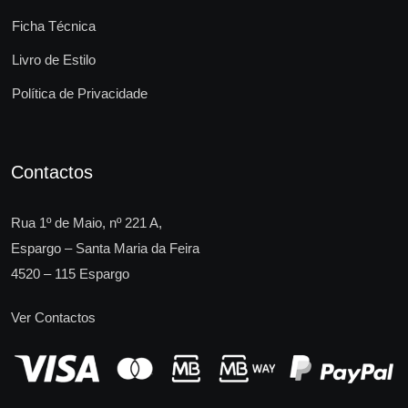
Ficha Técnica
Livro de Estilo
Política de Privacidade
Contactos
Rua 1º de Maio, nº 221 A,
Espargo – Santa Maria da Feira
4520 – 115 Espargo
Ver Contactos