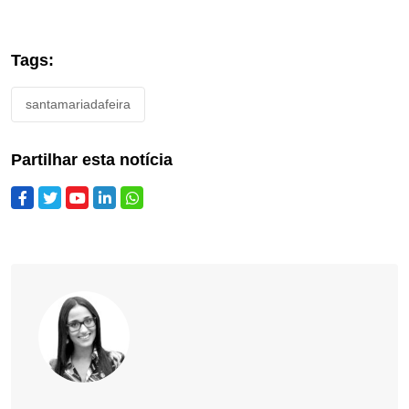
Tags:
santamariadafeira
Partilhar esta notícia