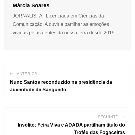
Márcia Soares
JORNALISTA | Licenciada em Ciências da
Comunicação. A ouvir e partilhar as emoções
vividas pelas gentes da nossa terra desde 2019.
ANTERIOR
Nuno Santos reconduzido na presidência da
Juventude de Sanguedo
SEGUINTE
Insólito: Feira Viva e ADADA partilham título do
Troféu das Fogaceiras