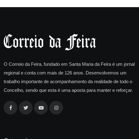
O Correio da Feira, fundado em Santa Maria da Feira é um jornal
regional e conta com mais de 126 anos. Desenvolvemos um
trabalho importante de acompanhamento da realidade de todo o
Concelho, sendo que esta é uma aposta para manter e reforçar.