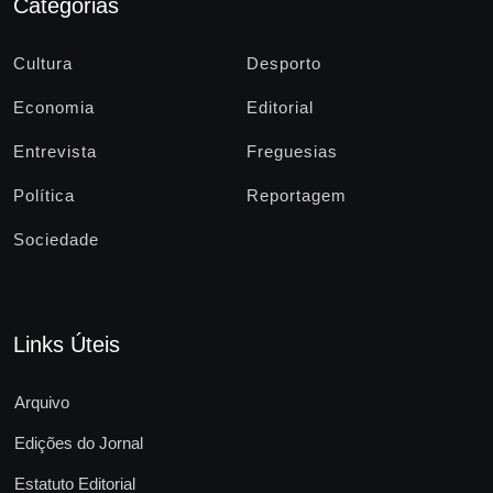
Categorias
Cultura
Desporto
Economia
Editorial
Entrevista
Freguesias
Política
Reportagem
Sociedade
Links Úteis
Arquivo
Edições do Jornal
Estatuto Editorial