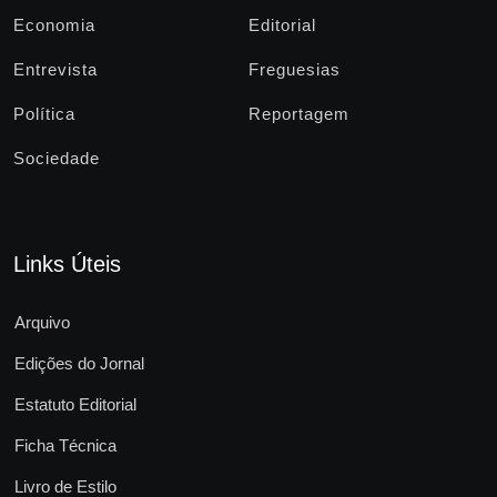
Economia
Editorial
Entrevista
Freguesias
Política
Reportagem
Sociedade
Links Úteis
Arquivo
Edições do Jornal
Estatuto Editorial
Ficha Técnica
Livro de Estilo