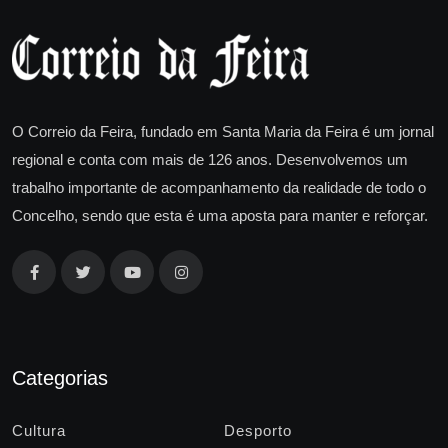
O Correio da Feira, fundado em Santa Maria da Feira é um jornal
regional e conta com mais de 126 anos. Desenvolvemos um
trabalho importante de acompanhamento da realidade de todo o
Concelho, sendo que esta é uma aposta para manter e reforçar.
Categorias
Cultura
Desporto