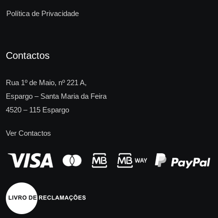
Política de Privacidade
Contactos
Rua 1º de Maio, nº 221 A,
Espargo – Santa Maria da Feira
4520 – 115 Espargo
Ver Contactos