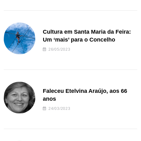
Cultura em Santa Maria da Feira:
Um ‘mais’ para o Concelho
26/05/2023
Faleceu Etelvina Araújo, aos 66
anos
24/03/2023