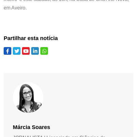
em Aveiro.
Partilhar esta notícia
Márcia Soares