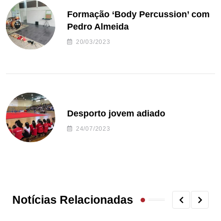
Formação ‘Body Percussion’ com
Pedro Almeida
20/03/2023
Desporto jovem adiado
24/07/2023
Notícias Relacionadas