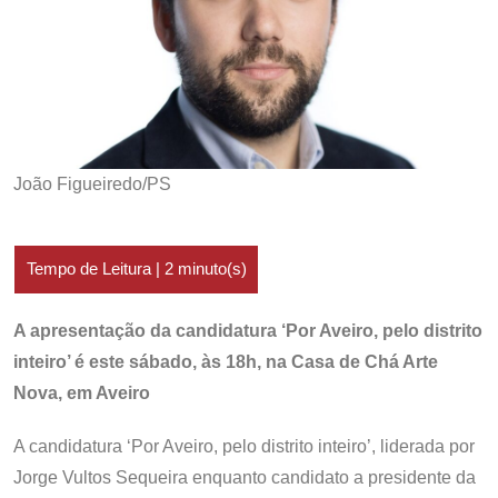
João Figueiredo/PS
A apresentação da candidatura ‘Por Aveiro, pelo distrito
inteiro’ é este sábado, às 18h, na Casa de Chá Arte
Nova, em Aveiro
A candidatura ‘Por Aveiro, pelo distrito inteiro’, liderada por
Jorge Vultos Sequeira enquanto candidato a presidente da