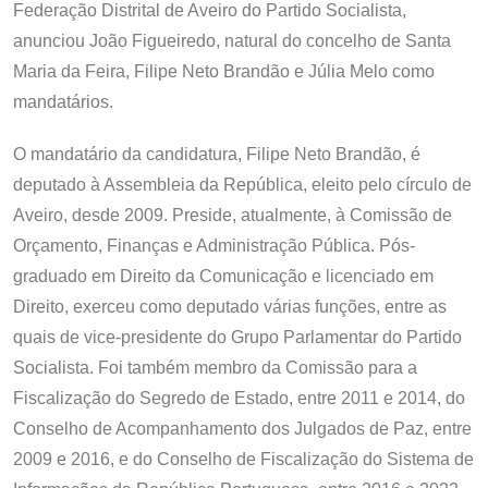
Federação Distrital de Aveiro do Partido Socialista,
anunciou João Figueiredo, natural do concelho de Santa
Maria da Feira, Filipe Neto Brandão e Júlia Melo como
mandatários.
O mandatário da candidatura, Filipe Neto Brandão, é
deputado à Assembleia da República, eleito pelo círculo de
Aveiro, desde 2009. Preside, atualmente, à Comissão de
Orçamento, Finanças e Administração Pública. Pós-
graduado em Direito da Comunicação e licenciado em
Direito, exerceu como deputado várias funções, entre as
quais de vice-presidente do Grupo Parlamentar do Partido
Socialista. Foi também membro da Comissão para a
Fiscalização do Segredo de Estado, entre 2011 e 2014, do
Conselho de Acompanhamento dos Julgados de Paz, entre
2009 e 2016, e do Conselho de Fiscalização do Sistema de