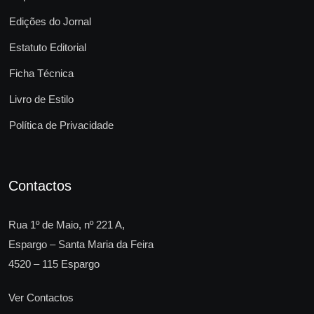
Edições do Jornal
Estatuto Editorial
Ficha Técnica
Livro de Estilo
Política de Privacidade
Contactos
Rua 1º de Maio, nº 221 A,
Espargo – Santa Maria da Feira
4520 – 115 Espargo
Ver Contactos