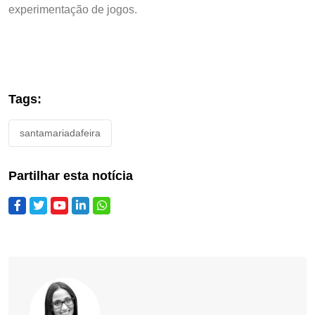
experimentação de jogos.
Tags:
santamariadafeira
Partilhar esta notícia