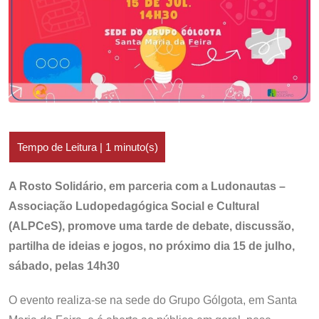
A Rosto Solidário, em parceria com a Ludonautas –
Associação Ludopedagógica Social e Cultural
(ALPCeS), promove uma tarde de debate, discussão,
partilha de ideias e jogos, no próximo dia 15 de julho,
sábado, pelas 14h30
O evento realiza-se na sede do Grupo Gólgota, em Santa