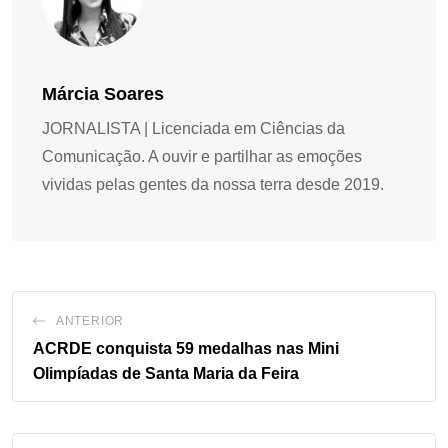
Márcia Soares
JORNALISTA | Licenciada em Ciências da
Comunicação. A ouvir e partilhar as emoções
vividas pelas gentes da nossa terra desde 2019.
ANTERIOR
ACRDE conquista 59 medalhas nas Mini
Olimpíadas de Santa Maria da Feira