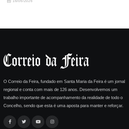
16/06/2026
O Correio da Feira, fundado em Santa Maria da Feira é um jornal
regional e conta com mais de 126 anos. Desenvolvemos um
trabalho importante de acompanhamento da realidade de todo o
Concelho, sendo que esta é uma aposta para manter e reforçar.