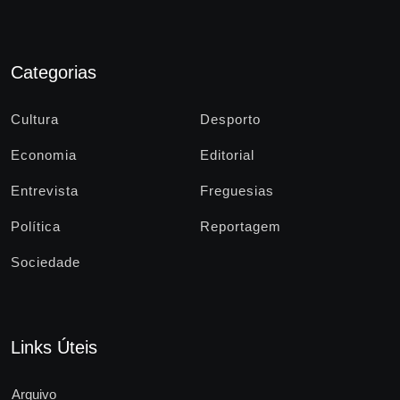
Categorias
Cultura
Desporto
Economia
Editorial
Entrevista
Freguesias
Política
Reportagem
Sociedade
Links Úteis
Arquivo