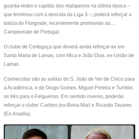
guarda-redes e capitão dos malapeiros na última época –
que terminou com a descida da Liga 3 –, poderá reforçar a
baliza do Florgrade, recentemente promovido ao…
Campeonato de Portugal.
O clube de Cortegaça que deverá ainda reforçar-se em
Santa Maria de Lamas, com Mica e João Dias, ex-União de
Lamas.
Conhecidas são as saídas do S. João de Ver de Chico para
a Académica, e de Diogo Gomes, Miguel Pereira e Tumble,
os três para o Felgueiras. Em sentido inverso, poderão
reforçar o clube: Carlitos (ex-Beira-Mar) e Ricardo Tavares
(Ex-Anadia).