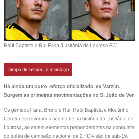
Raúl Baptista e Rui Faria [Lusitânia de Lourosa FC]
Há ainda um outro reforço oficializado, ex-Varzim.
Surgem as primeiras movimentações no S. João de Ver
Os gémeos Faria, Bruno e Rui, Raúl Baptista e Moutinho
Correia escreveram o seu nome na história do Lusitânia de
Lourosa, ao serem elementos preponderantes na conquista
do troféu de campeão nacional da 2.ª Divisão de sub-19.