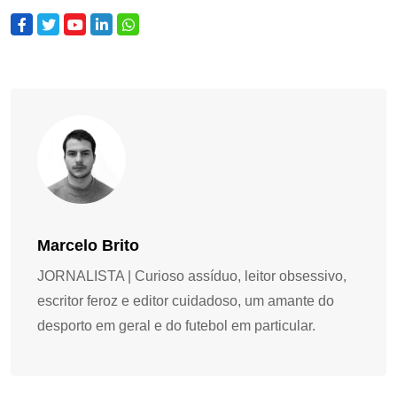
Marcelo Brito
JORNALISTA | Curioso assíduo, leitor obsessivo,
escritor feroz e editor cuidadoso, um amante do
desporto em geral e do futebol em particular.