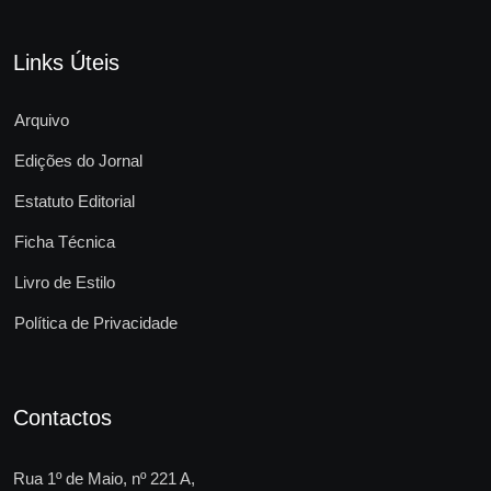
Links Úteis
Arquivo
Edições do Jornal
Estatuto Editorial
Ficha Técnica
Livro de Estilo
Política de Privacidade
Contactos
Rua 1º de Maio, nº 221 A,