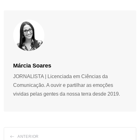
Márcia Soares
JORNALISTA | Licenciada em Ciências da
Comunicação. A ouvir e partilhar as emoções
vividas pelas gentes da nossa terra desde 2019.
ANTERIOR