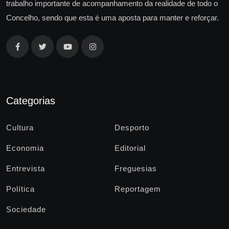
trabalho importante de acompanhamento da realidade de todo o
Concelho, sendo que esta é uma aposta para manter e reforçar.
Categorias
Cultura
Desporto
Economia
Editorial
Entrevista
Freguesias
Política
Reportagem
Sociedade