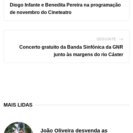
Diogo Infante e Benedita Pereira na programação
de novembro do Cineteatro
SEGUINTE
Concerto gratuito da Banda Sinfónica da GNR
junto às margens do rio Cáster
MAIS LIDAS
João Oliveira desvenda as