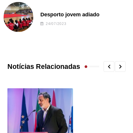
Desporto jovem adiado
24/07/2023
Notícias Relacionadas