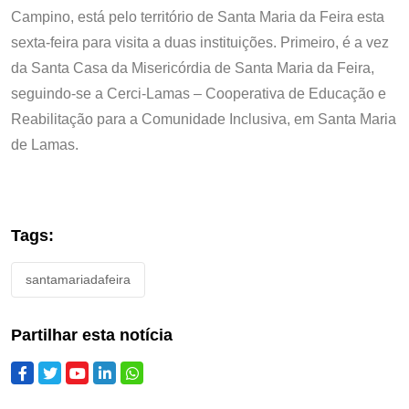
Campino, está pelo território de Santa Maria da Feira esta
sexta-feira para visita a duas instituições. Primeiro, é a vez
da Santa Casa da Misericórdia de Santa Maria da Feira,
seguindo-se a Cerci-Lamas – Cooperativa de Educação e
Reabilitação para a Comunidade Inclusiva, em Santa Maria
de Lamas.
Tags:
santamariadafeira
Partilhar esta notícia