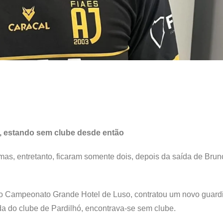
, estando sem clube desde então
mas, entretanto, ficaram somente dois, depois da saída de Brun
 no Campeonato Grande Hotel de Luso, contratou um novo guardi
a do clube de Pardilhó, encontrava-se sem clube.