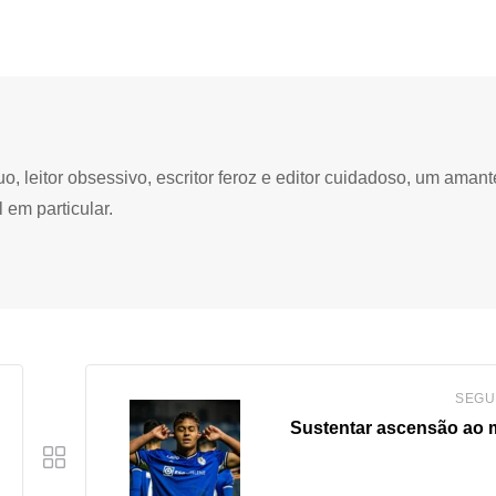
 leitor obsessivo, escritor feroz e editor cuidadoso, um amant
 em particular.
SEGU
Sustentar ascensão ao 