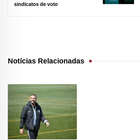
sindicatos de voto
Notícias Relacionadas