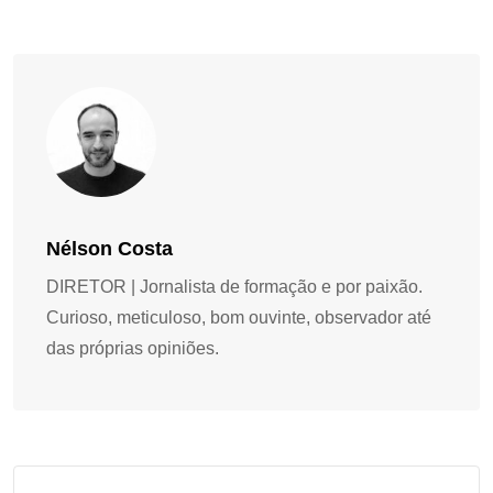
Nélson Costa
DIRETOR | Jornalista de formação e por paixão.
Curioso, meticuloso, bom ouvinte, observador até
das próprias opiniões.