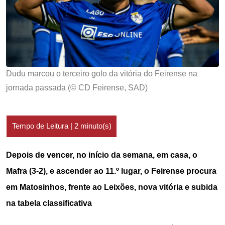
Dudu marcou o terceiro golo da vitória do Feirense na
jornada passada (© CD Feirense, SAD)
Depois de vencer, no início da semana, em casa, o
Mafra (3-2), e ascender ao 11.º lugar, o Feirense procura
em Matosinhos, frente ao Leixões, nova vitória e subida
na tabela classificativa