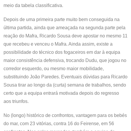
meio da tabela classificativa.
Depois de uma primeira parte muito bem conseguida na
última partida, ainda que ameaçada na segunda parte pela
reação do Mafra, Ricardo Sousa deve apostar no mesmo 11
que recebeu e venceu o Mafra. Ainda assim, existe a
possibilidade do técnico dos fogaceiros em dar à equipa
maior consistência defensiva, trocando Dudu, que jogou no
corredor esquerdo, ou mesmo maior mobilidade,
substituindo João Paredes. Eventuais dúvidas para Ricardo
Sousa tirar ao longo da (curta) semana de trabalhos, sendo
certo que a equipa entrará motivada depois do regresso
aos triunfos.
No (longo) histórico de confrontos, vantagem para os bebés
do mar, com 23 vitórias, contra 16 do Feirense, em 56