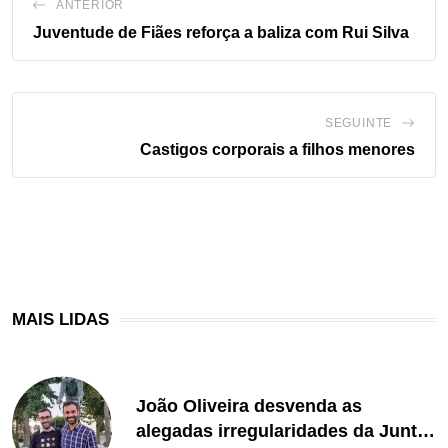
ANTERIOR
Juventude de Fiães reforça a baliza com Rui Silva
SEGUINTE
Castigos corporais a filhos menores
MAIS LIDAS
João Oliveira desvenda as
alegadas irregularidades da Junta