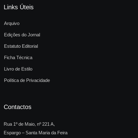
Links Úteis
Arquivo
Edições do Jornal
Estatuto Editorial
Ficha Técnica
Livro de Estilo
Política de Privacidade
Contactos
Rua 1º de Maio, nº 221 A,
Espargo – Santa Maria da Feira