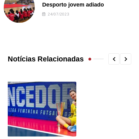
Desporto jovem adiado
24/07/2023
Notícias Relacionadas