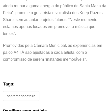
ainda roubar alguma energia do público de Santa Maria da
Feira”, promete o guitarrista e vocalista dos Keep Razors
Sharp, sem adiantar projetos futuros. “Neste momento,
estamos apenas focados em promover a música que
temos”.
Promovidas pela Câmara Municipal, as experiências em
palco À4HÁ são ajustadas a cada artista, com o
compromisso de serem “instantes memoráveis”.
Tags:
santamariadafeira
Partilhar esta notícia