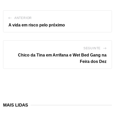
ANTERIOR
A vida em risco pelo próximo
SEGUINTE
Chico da Tina em Arrifana e Wet Bed Gang na
Feira dos Dez
MAIS LIDAS