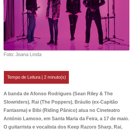
Foto: Joana Linda
A banda de Afonso Rodrigues (Sean Riley & The
Slowriders), Rai (The Poppers), Bráulio (ex-Capitão
Fantasma) e Bibi (Riding Pânico) atua no Cineteatro
António Lamoso, em Santa Maria da Feira, a 17 de maio.
O guitarrista e vocalista dos Keep Razors Sharp, Rai,