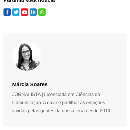
Márcia Soares
JORNALISTA | Licenciada em Ciências da
Comunicação. A ouvir e partilhar as emoções
vividas pelas gentes da nossa terra desde 2019.