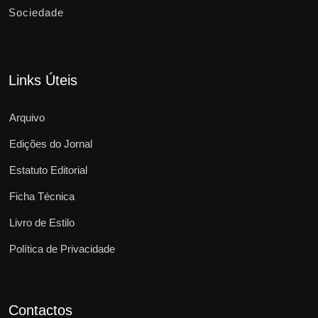
Sociedade
Links Úteis
Arquivo
Edições do Jornal
Estatuto Editorial
Ficha Técnica
Livro de Estilo
Política de Privacidade
Contactos