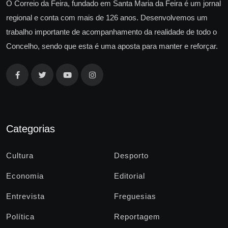
O Correio da Feira, fundado em Santa Maria da Feira é um jornal
regional e conta com mais de 126 anos. Desenvolvemos um
trabalho importante de acompanhamento da realidade de todo o
Concelho, sendo que esta é uma aposta para manter e reforçar.
Categorias
Cultura
Desporto
Economia
Editorial
Entrevista
Freguesias
Política
Reportagem