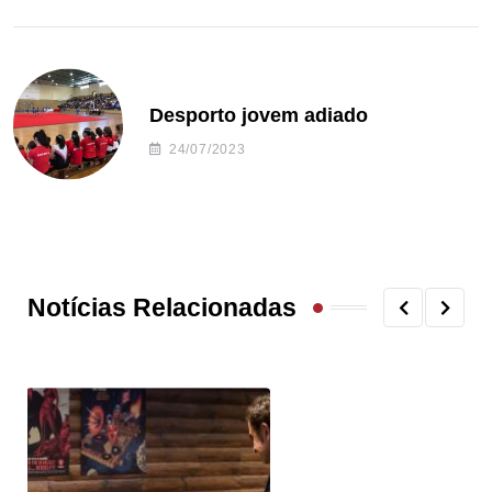
Desporto jovem adiado
24/07/2023
Notícias Relacionadas