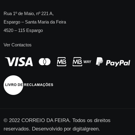
Rua 1º de Maio, nº 221 A,
Espargo – Santa Maria da Feira
4520 – 115 Espargo
Ver Contactos
© 2022 CORREIO DA FEIRA. Todos os direitos
reservados. Desenvolvido por
digitalgreen
.