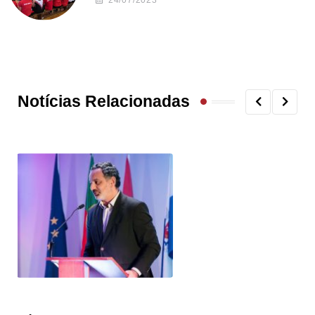
24/07/2023
Notícias Relacionadas