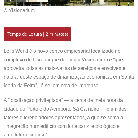
© Visionarium
Let’s Work! é o novo centro empresarial localizado no
complexo do Europarque do antigo Visionarium e “que
aproveita todas as mais-valias de serviços e envolvente
natural deste espaço de dinamização económica, em Santa
Maria da Feira”, lê-se, em nota de imprensa.
A “localização privilegiada” — a cerca de meia hora da
cidade do Porto e do Aeroporto Sá Carneiro — é um dos
fatores diferenciadores apresentados, a que se soma a
“integração num edifício com forte cariz tecnológico e
arquitetura singular”.