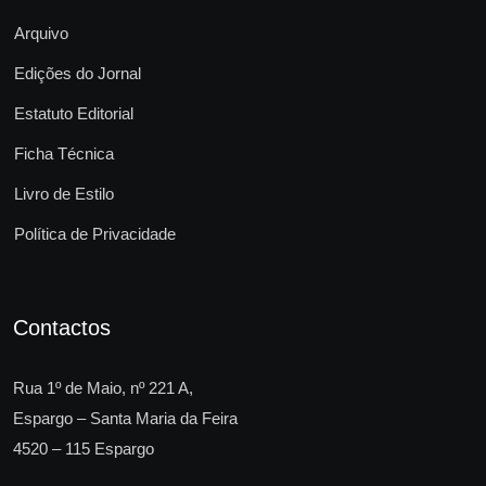
Arquivo
Edições do Jornal
Estatuto Editorial
Ficha Técnica
Livro de Estilo
Política de Privacidade
Contactos
Rua 1º de Maio, nº 221 A,
Espargo – Santa Maria da Feira
4520 – 115 Espargo