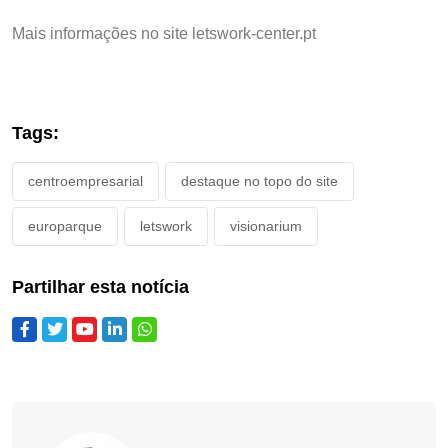
Mais informações no site letswork-center.pt
Tags:
centroempresarial
destaque no topo do site
europarque
letswork
visionarium
Partilhar esta notícia