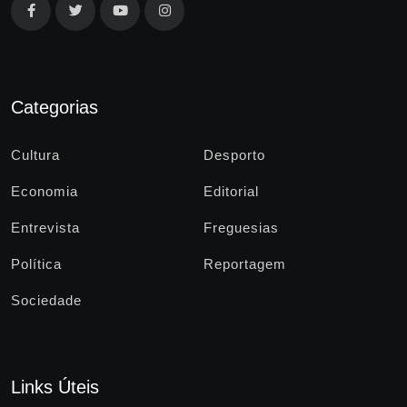
Categorias
Cultura
Desporto
Economia
Editorial
Entrevista
Freguesias
Política
Reportagem
Sociedade
Links Úteis