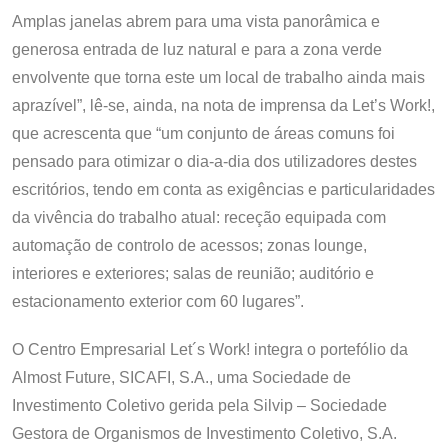
Amplas janelas abrem para uma vista panorâmica e
generosa entrada de luz natural e para a zona verde
envolvente que torna este um local de trabalho ainda mais
aprazível”, lê-se, ainda, na nota de imprensa da Let’s Work!,
que acrescenta que “um conjunto de áreas comuns foi
pensado para otimizar o dia-a-dia dos utilizadores destes
escritórios, tendo em conta as exigências e particularidades
da vivência do trabalho atual: receção equipada com
automação de controlo de acessos; zonas lounge,
interiores e exteriores; salas de reunião; auditório e
estacionamento exterior com 60 lugares”.
O Centro Empresarial Let´s Work! integra o portefólio da
Almost Future, SICAFI, S.A., uma Sociedade de
Investimento Coletivo gerida pela Silvip – Sociedade
Gestora de Organismos de Investimento Coletivo, S.A.