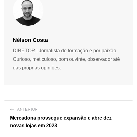
Nélson Costa
DIRETOR | Jornalista de formação e por paixão.
Curioso, meticuloso, bom ouvinte, observador até
das próprias opiniões.
ANTERIOR
Mercadona prossegue expansão e abre dez
novas lojas em 2023