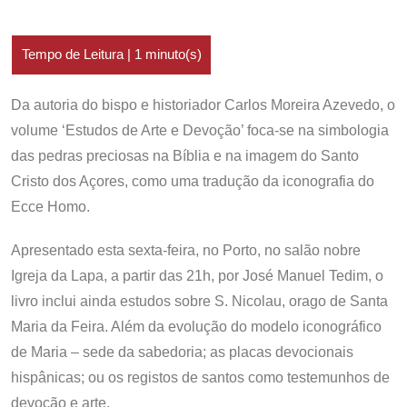
Da autoria do bispo e historiador Carlos Moreira Azevedo, o
volume ‘Estudos de Arte e Devoção’ foca-se na simbologia
das pedras preciosas na Bíblia e na imagem do Santo
Cristo dos Açores, como uma tradução da iconografia do
Ecce Homo.
Apresentado esta sexta-feira, no Porto, no salão nobre
Igreja da Lapa, a partir das 21h, por José Manuel Tedim, o
livro inclui ainda estudos sobre S. Nicolau, orago de Santa
Maria da Feira. Além da evolução do modelo iconográfico
de Maria – sede da sabedoria; as placas devocionais
hispânicas; ou os registos de santos como testemunhos de
devoção e arte.