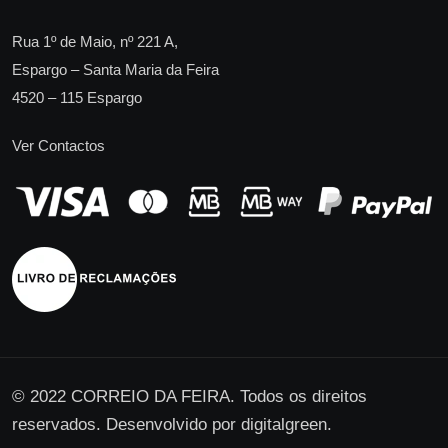
Rua 1º de Maio, nº 221 A,
Espargo – Santa Maria da Feira
4520 – 115 Espargo
Ver Contactos
© 2022 CORREIO DA FEIRA. Todos os direitos
reservados. Desenvolvido por
digitalgreen
.