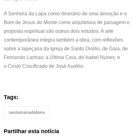
A Senhora da Lapa como itinerário de uma devoção e o
Bom de Jesus do Monte como arquitetura de paisagem e
proposta espiritual são outros dois estudos. A arte
contemporânea integra também a obra, com reflexões
sobre a tapeçaria da Igreja de Santo Ovídio, de Gaia, de
Fernando Lanhas; a Última Ceia, de Isabel Nunes; e
o Cristo Crucificado de José Aurélio.
Tags:
santamariadafeira
Partilhar esta notícia