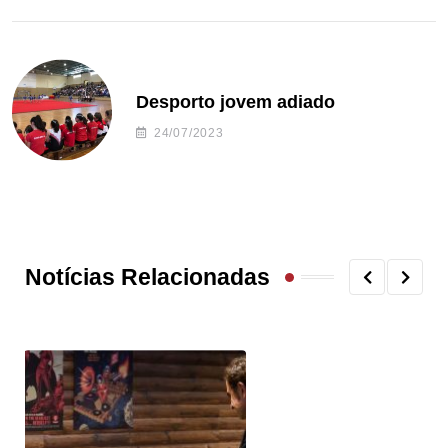
Desporto jovem adiado
24/07/2023
Notícias Relacionadas