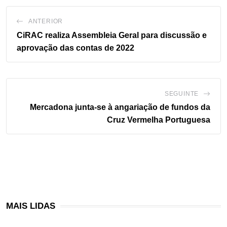
ANTERIOR
CiRAC realiza Assembleia Geral para discussão e
aprovação das contas de 2022
SEGUINTE
Mercadona junta-se à angariação de fundos da
Cruz Vermelha Portuguesa
MAIS LIDAS