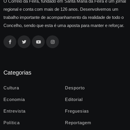
O Correio da Feira, fundado em Santa Maria da Feira é um jornal
regional e conta com mais de 126 anos. Desenvolvemos um
trabalho importante de acompanhamento da realidade de todo o
Concelho, sendo que esta é uma aposta para manter e reforçar.
Categorias
Cultura
Desporto
Economia
Editorial
Entrevista
Freguesias
Política
Reportagem