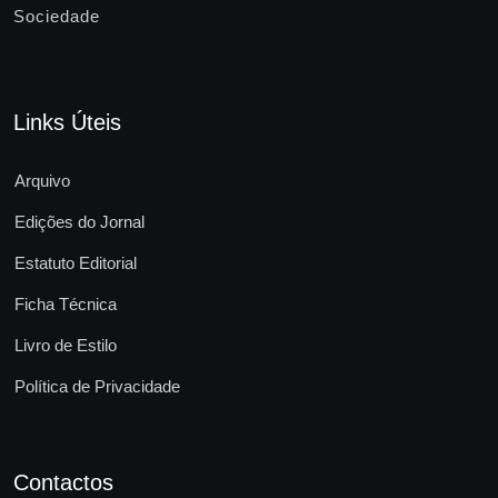
Sociedade
Links Úteis
Arquivo
Edições do Jornal
Estatuto Editorial
Ficha Técnica
Livro de Estilo
Política de Privacidade
Contactos