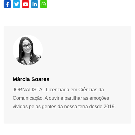
Márcia Soares
JORNALISTA | Licenciada em Ciências da
Comunicação. A ouvir e partilhar as emoções
vividas pelas gentes da nossa terra desde 2019.