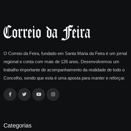
O Correio da Feira, fundado em Santa Maria da Feira é um jornal
regional e conta com mais de 126 anos. Desenvolvemos um
trabalho importante de acompanhamento da realidade de todo o
Concelho, sendo que esta é uma aposta para manter e reforçar.
Categorias