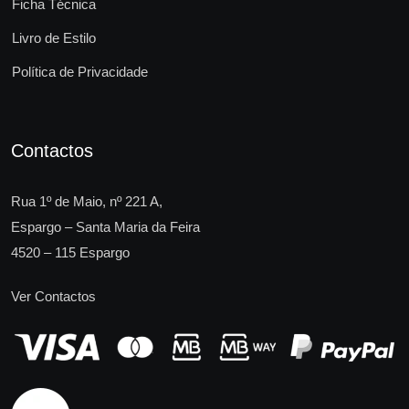
Ficha Técnica
Livro de Estilo
Política de Privacidade
Contactos
Rua 1º de Maio, nº 221 A,
Espargo – Santa Maria da Feira
4520 – 115 Espargo
Ver Contactos