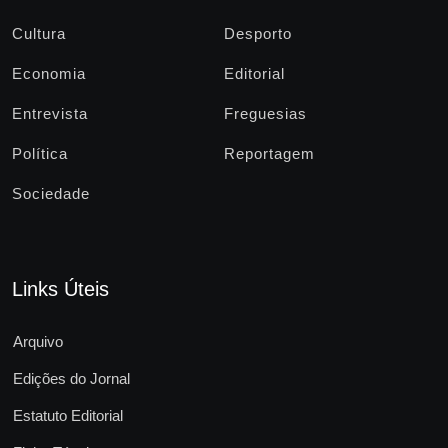
Cultura
Desporto
Economia
Editorial
Entrevista
Freguesias
Política
Reportagem
Sociedade
Links Úteis
Arquivo
Edições do Jornal
Estatuto Editorial