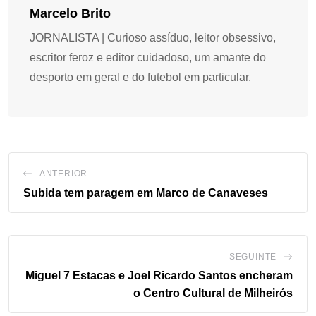
Marcelo Brito
JORNALISTA | Curioso assíduo, leitor obsessivo,
escritor feroz e editor cuidadoso, um amante do
desporto em geral e do futebol em particular.
ANTERIOR
Subida tem paragem em Marco de Canaveses
SEGUINTE
Miguel 7 Estacas e Joel Ricardo Santos encheram
o Centro Cultural de Milheirós