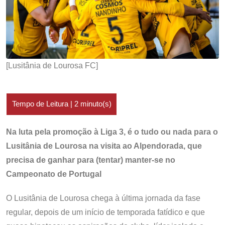
[Lusitânia de Lourosa FC]
Na luta pela promoção à Liga 3, é o tudo ou nada para o
Lusitânia de Lourosa na visita ao Alpendorada, que
precisa de ganhar para (tentar) manter-se no
Campeonato de Portugal
O Lusitânia de Lourosa chega à última jornada da fase
regular, depois de um início de temporada fatídico e que