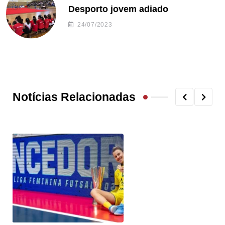
Desporto jovem adiado
24/07/2023
Notícias Relacionadas