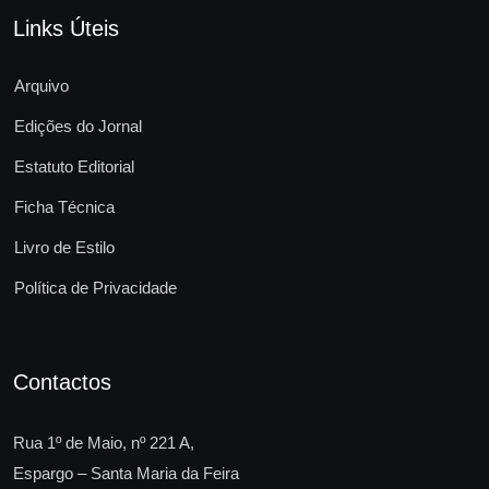
Links Úteis
Arquivo
Edições do Jornal
Estatuto Editorial
Ficha Técnica
Livro de Estilo
Política de Privacidade
Contactos
Rua 1º de Maio, nº 221 A,
Espargo – Santa Maria da Feira