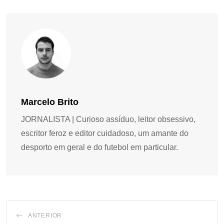
Marcelo Brito
JORNALISTA | Curioso assíduo, leitor obsessivo,
escritor feroz e editor cuidadoso, um amante do
desporto em geral e do futebol em particular.
ANTERIOR