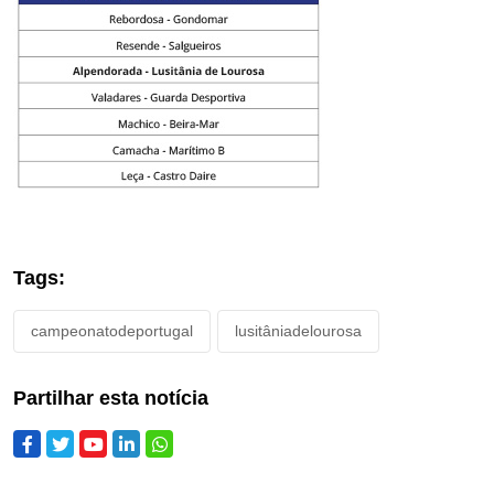
Tags:
campeonatodeportugal
lusitâniadelourosa
Partilhar esta notícia