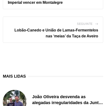
Imperial vencer em Montalegre
SEGUINTE
Lobão-Canedo e União de Lamas-Fermentelos
nas ‘meias’ da Taça de Aveiro
MAIS LIDAS
João Oliveira desvenda as
alegadas irregularidades da Junta