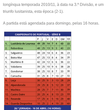
longínqua temporada 2010/11, à data na 3.ª Divisão, e um
triunfo lusitanista, esta época (2-1).
A partida está agendada para domingo, pelas 16 horas.