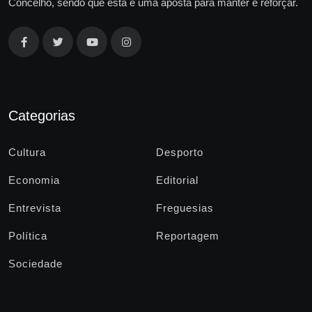
Concelho, sendo que esta é uma aposta para manter e reforçar.
Categorias
Cultura
Desporto
Economia
Editorial
Entrevista
Freguesias
Política
Reportagem
Sociedade