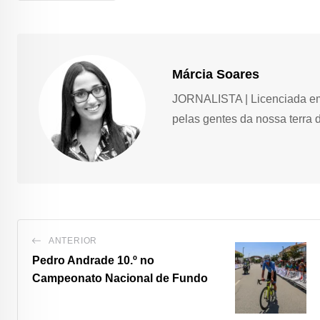
Márcia Soares
JORNALISTA | Licenciada em 
pelas gentes da nossa terra 
ANTERIOR
Pedro Andrade 10.º no
Campeonato Nacional de Fundo