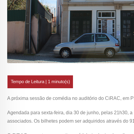
A próxima sessão de comédia no auditório do CiRAC, em P
Agendada para sexta-feira, dia 30 de junho, pelas 21h30, 
associados. Os bilhetes podem ser adquiridos através do 9