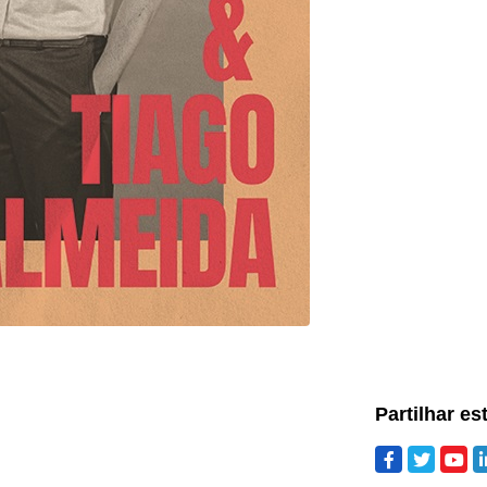
Partilhar es