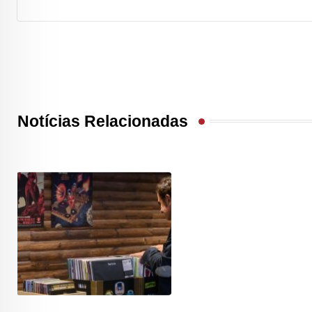
Notícias Relacionadas