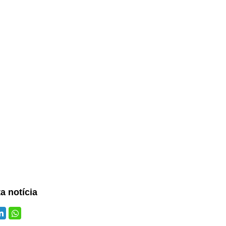
ta notícia