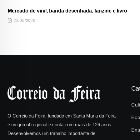
Mercado de vinil, banda desenhada, fanzine e livro
22/05/2026
Ca
Cul
O Correio da Feira, fundado em Santa Maria da Feira
Eco
é um jornal regional e conta com mais de 126 anos.
Ent
Desenvolvemos um trabalho importante de