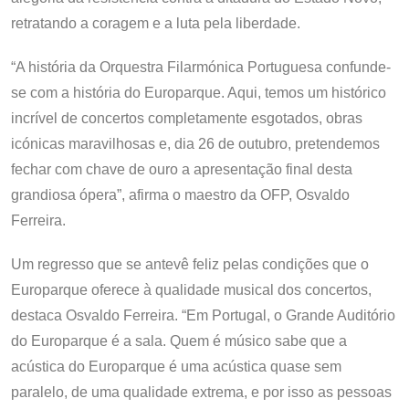
retratando a coragem e a luta pela liberdade.
“A história da Orquestra Filarmónica Portuguesa confunde-
se com a história do Europarque. Aqui, temos um histórico
incrível de concertos completamente esgotados, obras
icónicas maravilhosas e, dia 26 de outubro, pretendemos
fechar com chave de ouro a apresentação final desta
grandiosa ópera”, afirma o maestro da OFP, Osvaldo
Ferreira.
Um regresso que se antevê feliz pelas condições que o
Europarque oferece à qualidade musical dos concertos,
destaca Osvaldo Ferreira. “Em Portugal, o Grande Auditório
do Europarque é a sala. Quem é músico sabe que a
acústica do Europarque é uma acústica quase sem
paralelo, de uma qualidade extrema, e por isso as pessoas