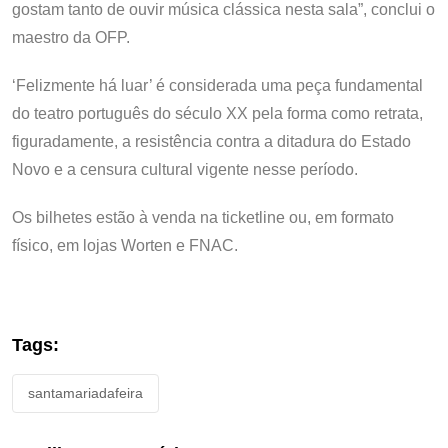
gostam tanto de ouvir música clássica nesta sala”, conclui o
maestro da OFP.
‘Felizmente há luar’ é considerada uma peça fundamental
do teatro português do século XX pela forma como retrata,
figuradamente, a resistência contra a ditadura do Estado
Novo e a censura cultural vigente nesse período.
Os bilhetes estão à venda na ticketline ou, em formato
físico, em lojas Worten e FNAC.
Tags:
santamariadafeira