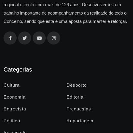
regional e conta com mais de 126 anos. Desenvolvemos um
trabalho importante de acompanhamento da realidade de todo o
Concelho, sendo que esta é uma aposta para manter e reforçar.
Categorias
Cultura
Desporto
Economia
Editorial
Entrevista
Freguesias
Política
Reportagem
Sociedade