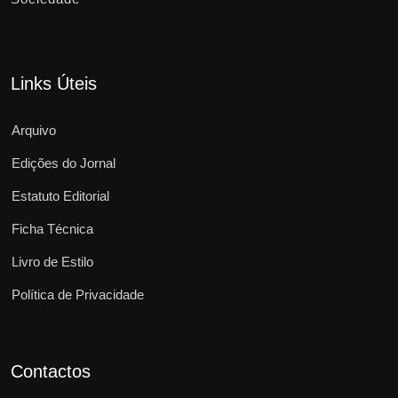
Links Úteis
Arquivo
Edições do Jornal
Estatuto Editorial
Ficha Técnica
Livro de Estilo
Política de Privacidade
Contactos