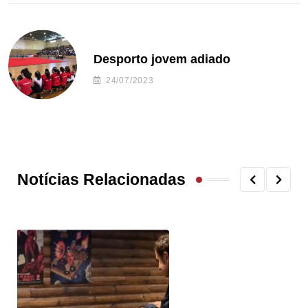
Desporto jovem adiado
24/07/2023
Notícias Relacionadas