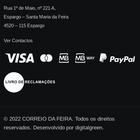
Rua 1º de Maio, nº 221 A,
Espargo – Santa Maria da Feira
4520 – 115 Espargo
Ver Contactos
© 2022 CORREIO DA FEIRA. Todos os direitos
reservados. Desenvolvido por
digitalgreen
.