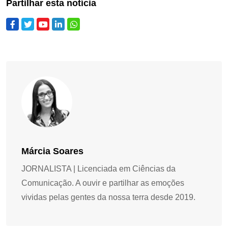
Partilhar esta notícia
Márcia Soares
JORNALISTA | Licenciada em Ciências da
Comunicação. A ouvir e partilhar as emoções
vividas pelas gentes da nossa terra desde 2019.