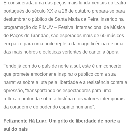
É considerada uma das peças mais fundamentais do teatro
português do século XX e a 26 de outubro prepara-se para
deslumbrar o público de Santa Maria da Feira. Inserido na
programação do FIMUV – Festival Internacional de Música
de Paços de Brandão, são esperados mais de 60 músicos
em palco para uma noite repleta da magnificência de uma
das mais nobres e ecléticas vertentes de canto: a ópera.
Tendo já corrido o país de norte a sul, este é um concerto
que promete emocionar e inspirar o público com a sua
narrativa sobre a luta pela liberdade e a resistência contra a
opressão, “transportando os espectadores para uma
reflexão profunda sobre a história e os valores intemporais
da coragem e do poder do espírito humano”.
Felizmente Há Luar: Um grito de liberdade de norte a
sul do país