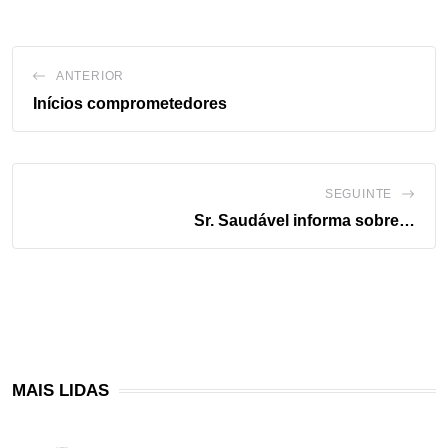
ANTERIOR
Inícios comprometedores
SEGUINTE
Sr. Saudável informa sobre…
MAIS LIDAS