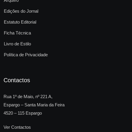
Arquivo
Edições do Jornal
Estatuto Editorial
Ficha Técnica
Livro de Estilo
Política de Privacidade
Contactos
Rua 1º de Maio, nº 221 A,
Espargo – Santa Maria da Feira
4520 – 115 Espargo
Ver Contactos