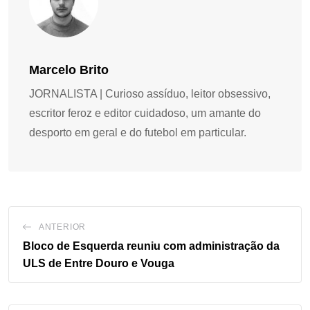
Marcelo Brito
JORNALISTA | Curioso assíduo, leitor obsessivo,
escritor feroz e editor cuidadoso, um amante do
desporto em geral e do futebol em particular.
ANTERIOR
Bloco de Esquerda reuniu com administração da
ULS de Entre Douro e Vouga