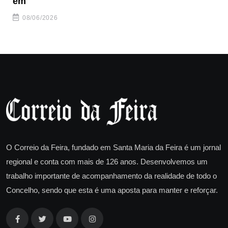
em
08/06/2026
O Correio da Feira, fundado em Santa Maria da Feira é um jornal
regional e conta com mais de 126 anos. Desenvolvemos um
trabalho importante de acompanhamento da realidade de todo o
Concelho, sendo que esta é uma aposta para manter e reforçar.