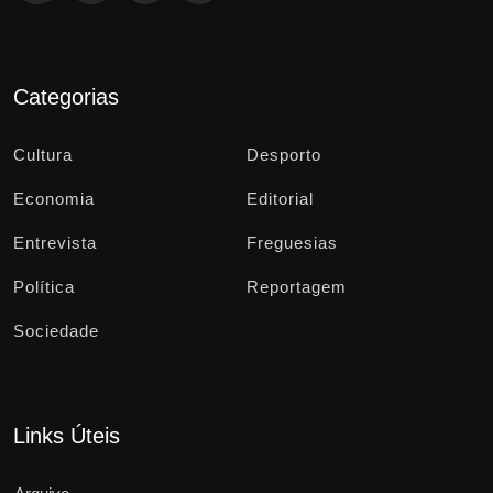
Categorias
Cultura
Desporto
Economia
Editorial
Entrevista
Freguesias
Política
Reportagem
Sociedade
Links Úteis