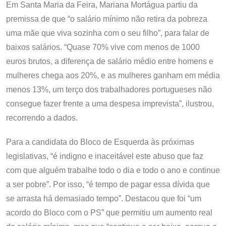
Em Santa Maria da Feira, Mariana Mortágua partiu da
premissa de que “o salário mínimo não retira da pobreza
uma mãe que viva sozinha com o seu filho”, para falar de
baixos salários. “Quase 70% vive com menos de 1000
euros brutos, a diferença de salário médio entre homens e
mulheres chega aos 20%, e as mulheres ganham em média
menos 13%, um terço dos trabalhadores portugueses não
consegue fazer frente a uma despesa imprevista”, ilustrou,
recorrendo a dados.
Para a candidata do Bloco de Esquerda às próximas
legislativas, “é indigno e inaceitável este abuso que faz
com que alguém trabalhe todo o dia e todo o ano e continue
a ser pobre”. Por isso, “é tempo de pagar essa dívida que
se arrasta há demasiado tempo”. Destacou que foi “um
acordo do Bloco com o PS” que permitiu um aumento real