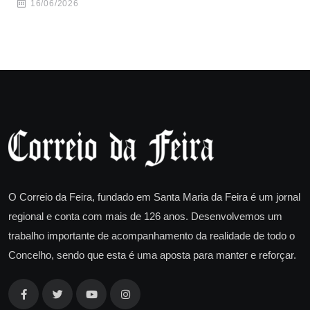
16/06/2026
O Correio da Feira, fundado em Santa Maria da Feira é um jornal
regional e conta com mais de 126 anos. Desenvolvemos um
trabalho importante de acompanhamento da realidade de todo o
Concelho, sendo que esta é uma aposta para manter e reforçar.