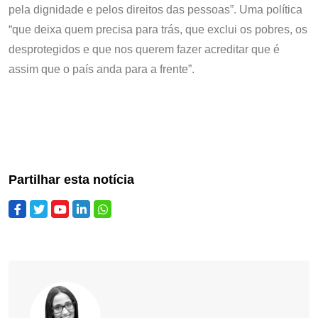
pela dignidade e pelos direitos das pessoas”. Uma política
“que deixa quem precisa para trás, que exclui os pobres, os
desprotegidos e que nos querem fazer acreditar que é
assim que o país anda para a frente”.
Partilhar esta notícia