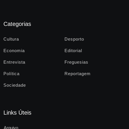
Categorias
Cultura
Desporto
Economia
Editorial
Entrevista
Freguesias
Política
Reportagem
Sociedade
Links Úteis
Arquivo