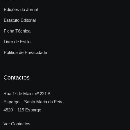
Edições do Jornal
Estatuto Editorial
Ficha Técnica
Livro de Estilo
Política de Privacidade
Contactos
Rua 1º de Maio, nº 221 A,
Espargo – Santa Maria da Feira
4520 – 115 Espargo
Ver Contactos