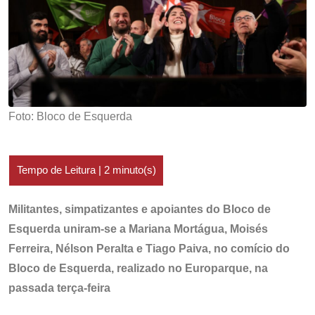
Foto: Bloco de Esquerda
Militantes, simpatizantes e apoiantes do Bloco de
Esquerda uniram-se a Mariana Mortágua, Moisés
Ferreira, Nélson Peralta e Tiago Paiva, no comício do
Bloco de Esquerda, realizado no Europarque, na
passada terça-feira