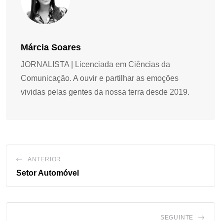
Márcia Soares
JORNALISTA | Licenciada em Ciências da
Comunicação. A ouvir e partilhar as emoções
vividas pelas gentes da nossa terra desde 2019.
ANTERIOR
Setor Automóvel
SEGUINTE