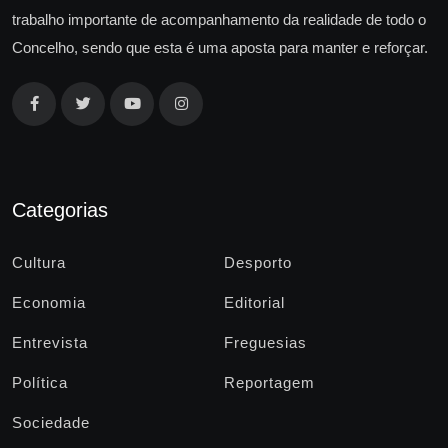
trabalho importante de acompanhamento da realidade de todo o
Concelho, sendo que esta é uma aposta para manter e reforçar.
Categorias
Cultura
Desporto
Economia
Editorial
Entrevista
Freguesias
Política
Reportagem
Sociedade