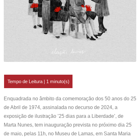
Enquadrada no âmbito da comemoração dos 50 anos do 25
de Abril de 1974, assinalada no decurso de 2024, a
exposição de ilustração ’25 dias para a Liberdade’, de
Marta Nunes, tem inauguração prevista no próximo dia 25
de maio, pelas 11h, no Museu de Lamas, em Santa Maria