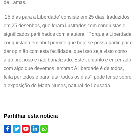
de Lamas.
‘25 dias para a Liberdade’ consiste em 25 dias, traduzidos
em 25 desenhos, que foram ilustrados com conquistas e
significados partilhados com a autora. “Porque a Liberdade
conquistada em abril permite que hoje se possa participar e
dar opinião com esta facilidade, que isso seja visto como
algo precioso e não banalizado. Este conjunto é encerrado
com algo que devemos lembrar: A liberdade é de todos,
feita por todos e para lutar todos os dias”, pode ler se sobre
a exposição de Marta Nunes, natural de Lousada.
Partilhar esta notícia