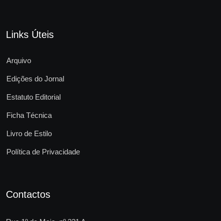
Links Úteis
Arquivo
Edições do Jornal
Estatuto Editorial
Ficha Técnica
Livro de Estilo
Política de Privacidade
Contactos