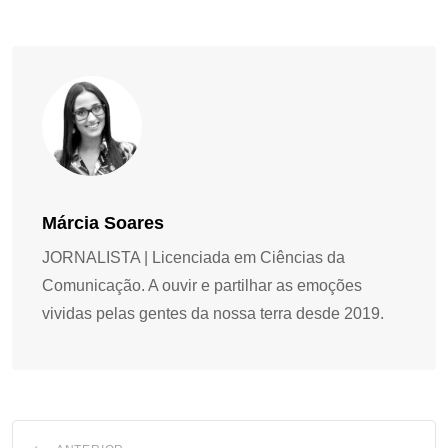
Márcia Soares
JORNALISTA | Licenciada em Ciências da
Comunicação. A ouvir e partilhar as emoções
vividas pelas gentes da nossa terra desde 2019.