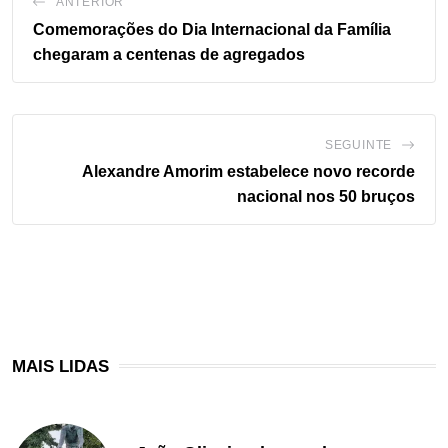
ANTERIOR
Comemorações do Dia Internacional da Família
chegaram a centenas de agregados
SEGUINTE
Alexandre Amorim estabelece novo recorde
nacional nos 50 bruços
MAIS LIDAS