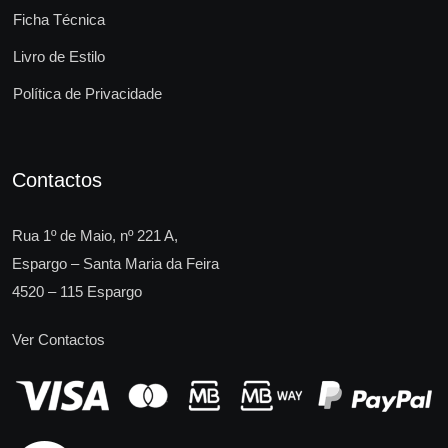
Ficha Técnica
Livro de Estilo
Política de Privacidade
Contactos
Rua 1º de Maio, nº 221 A,
Espargo – Santa Maria da Feira
4520 – 115 Espargo
Ver Contactos