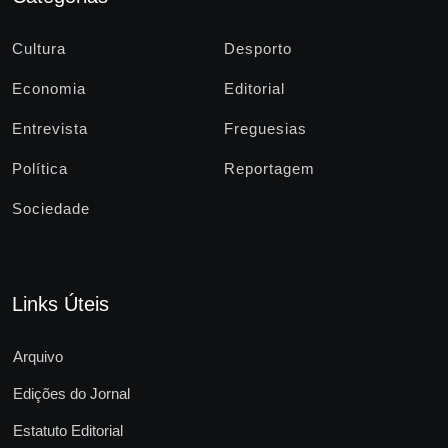
Cultura
Desporto
Economia
Editorial
Entrevista
Freguesias
Política
Reportagem
Sociedade
Links Úteis
Arquivo
Edições do Jornal
Estatuto Editorial