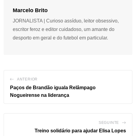
Marcelo Brito
JORNALISTA | Curioso assíduo, leitor obsessivo,
escritor feroz e editor cuidadoso, um amante do
desporto em geral e do futebol em particular.
ANTERIOR
Paços de Brandão iguala Relâmpago
Nogueirense na liderança
SEGUINTE
Treino solidário para ajudar Elisa Lopes