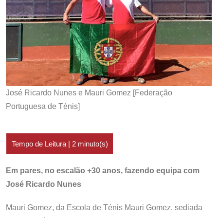
José Ricardo Nunes e Mauri Gomez [Federação
Portuguesa de Ténis]
Em pares, no escalão +30 anos, fazendo equipa com
José Ricardo Nunes
Mauri Gomez, da Escola de Ténis Mauri Gomez, sediada