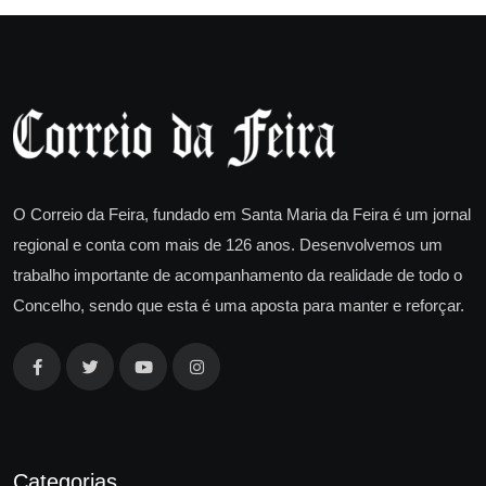
O Correio da Feira, fundado em Santa Maria da Feira é um jornal
regional e conta com mais de 126 anos. Desenvolvemos um
trabalho importante de acompanhamento da realidade de todo o
Concelho, sendo que esta é uma aposta para manter e reforçar.
Categorias