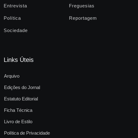
Entrevista
Freguesias
Política
Reportagem
Sociedade
Links Úteis
Arquivo
Edições do Jornal
Estatuto Editorial
Ficha Técnica
Livro de Estilo
Política de Privacidade