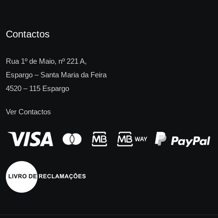
Contactos
Rua 1º de Maio, nº 221 A,
Espargo – Santa Maria da Feira
4520 – 115 Espargo
Ver Contactos