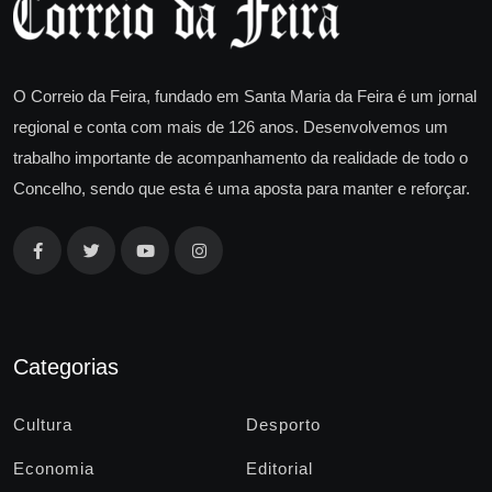
O Correio da Feira, fundado em Santa Maria da Feira é um jornal
regional e conta com mais de 126 anos. Desenvolvemos um
trabalho importante de acompanhamento da realidade de todo o
Concelho, sendo que esta é uma aposta para manter e reforçar.
Categorias
Cultura
Desporto
Economia
Editorial