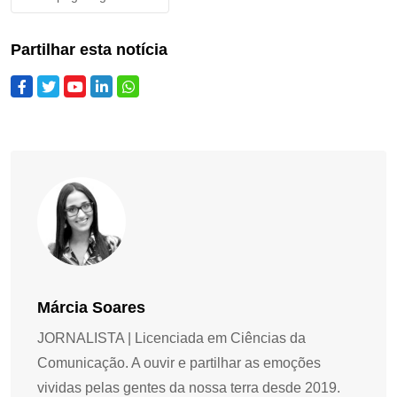
Partilhar esta notícia
Márcia Soares
JORNALISTA | Licenciada em Ciências da
Comunicação. A ouvir e partilhar as emoções
vividas pelas gentes da nossa terra desde 2019.