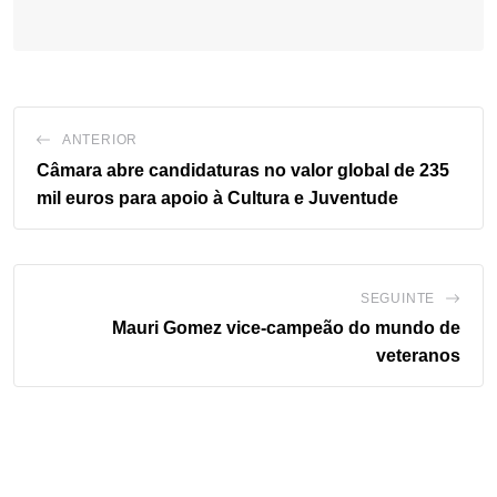
ANTERIOR
Câmara abre candidaturas no valor global de 235
mil euros para apoio à Cultura e Juventude
SEGUINTE
Mauri Gomez vice-campeão do mundo de
veteranos