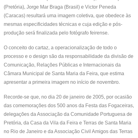
(Pretória), Jorge Mar Braga (Brasil) e Victor Peneda
(Caracas) resultará uma imagem coletiva, que obedece às
mesmas especificidades técnicas e cuja edição e pós-
produção será finalizada pelo fotógrafo feirense.
O conceito do cartaz, a operacionalização de todo o
processo e o design são da responsabilidade da divisão de
Comunicação, Relações Públicas e Internacionais da
Câmara Municipal de Santa Maria da Feira, que estima
apresentar a primeira imagem no início de novembro.
Recorde-se que, no dia 20 de janeiro de 2005, por ocasião
das comemorações dos 500 anos da Festa das Fogaceiras,
delegações da Associação da Comunidade Portuguesa de
Pretória, da Casa da Vila da Feira e Terras de Santa Maria
no Rio de Janeiro e da Associação Civil Amigos das Terras