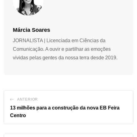
Márcia Soares
JORNALISTA | Licenciada em Ciências da
Comunicação. A ouvir e partilhar as emoções
vividas pelas gentes da nossa terra desde 2019.
ANTERIOR
13 milhões para a construção da nova EB Feira
Centro