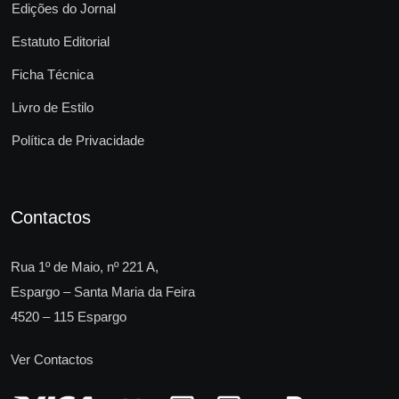
Edições do Jornal
Estatuto Editorial
Ficha Técnica
Livro de Estilo
Política de Privacidade
Contactos
Rua 1º de Maio, nº 221 A,
Espargo – Santa Maria da Feira
4520 – 115 Espargo
Ver Contactos