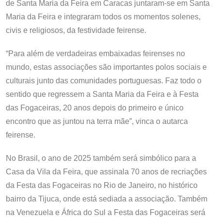
de Santa Maria da Feira em Caracas juntaram-se em Santa
Maria da Feira e integraram todos os momentos solenes,
civis e religiosos, da festividade feirense.
“Para além de verdadeiras embaixadas feirenses no
mundo, estas associações são importantes polos sociais e
culturais junto das comunidades portuguesas. Faz todo o
sentido que regressem a Santa Maria da Feira e à Festa
das Fogaceiras, 20 anos depois do primeiro e único
encontro que as juntou na terra mãe”, vinca o autarca
feirense.
No Brasil, o ano de 2025 também será simbólico para a
Casa da Vila da Feira, que assinala 70 anos de recriações
da Festa das Fogaceiras no Rio de Janeiro, no histórico
bairro da Tijuca, onde está sediada a associação. Também
na Venezuela e África do Sul a Festa das Fogaceiras será