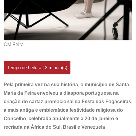
CM Feira
Pela primeira vez na sua história, o município de Santa
Maria da Feira envolveu a diáspora portuguesa na
criação do cartaz promocional da Festa das Fogaceiras,
a mais antiga e emblemática festividade religiosa do
Concelho, celebrada anualmente a 20 de janeiro e
recriada na África do Sul, Brasil e Venezuela