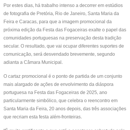
Por estes dias, há trabalho intenso a decorrer em estúdios
de fotografia de Pretória, Rio de Janeiro, Santa Maria da
Feira e Caracas, para que a imagem promocional da
próxima edição da Festa das Fogaceiras exalte o papel das
comunidades portuguesas na preservação desta tradição
secular. O resultado, que vai ocupar diferentes suportes de
comunicação, será desvendado brevemente, segundo
adianta a Câmara Municipal.
O cartaz promocional é o ponto de partida de um conjunto
mais alargado de ações de envolvimento da diáspora
portuguesa na Festa das Fogaceiras de 2025, ano
particularmente simbólico, que celebra o reencontro em
Santa Maria da Feira, 20 anos depois, das três associações
que recriam esta festa além-fronteiras.