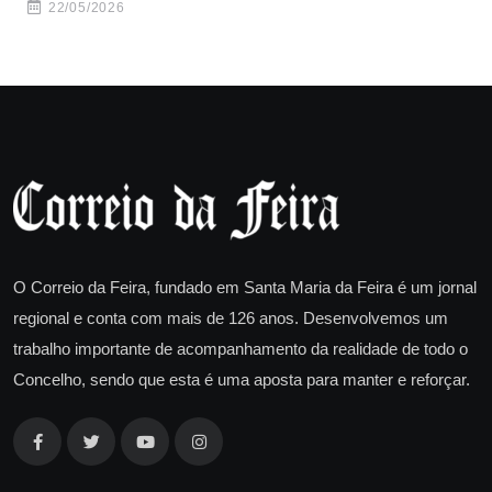
22/05/2026
O Correio da Feira, fundado em Santa Maria da Feira é um jornal
regional e conta com mais de 126 anos. Desenvolvemos um
trabalho importante de acompanhamento da realidade de todo o
Concelho, sendo que esta é uma aposta para manter e reforçar.