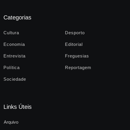
Categorias
Cultura
Desporto
Economia
Editorial
Entrevista
Freguesias
Política
Reportagem
Sociedade
Links Úteis
Arquivo