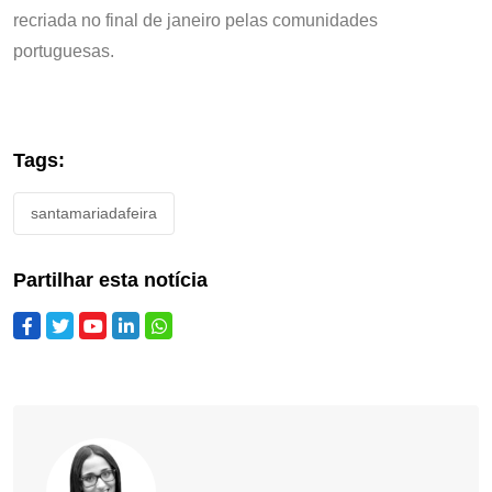
recriada no final de janeiro pelas comunidades
portuguesas.
Tags:
santamariadafeira
Partilhar esta notícia