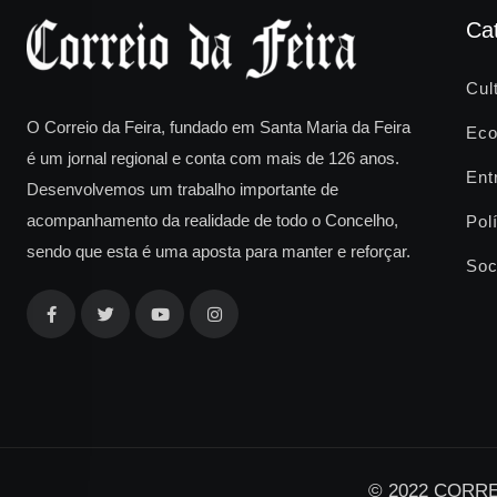
Ca
Cul
O Correio da Feira, fundado em Santa Maria da Feira
Eco
é um jornal regional e conta com mais de 126 anos.
Ent
Desenvolvemos um trabalho importante de
acompanhamento da realidade de todo o Concelho,
Polí
sendo que esta é uma aposta para manter e reforçar.
Soc
© 2022 CORREI