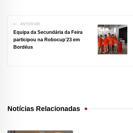
ANTERIOR
Equipa da Secundária da Feira
participou na Robocup’23 em
Bordéus
Notícias Relacionadas