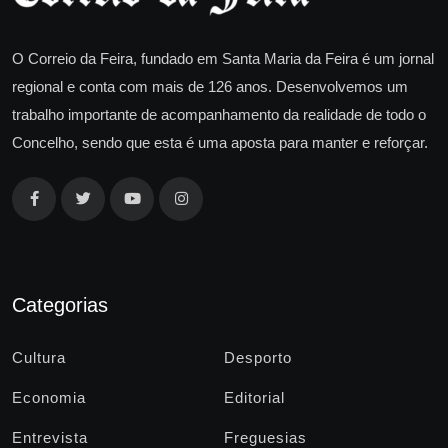
O Correio da Feira, fundado em Santa Maria da Feira é um jornal
regional e conta com mais de 126 anos. Desenvolvemos um
trabalho importante de acompanhamento da realidade de todo o
Concelho, sendo que esta é uma aposta para manter e reforçar.
Categorias
Cultura
Desporto
Economia
Editorial
Entrevista
Freguesias