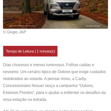
© Grupo JAP
Dias chuvosos e menos luminosos. Folhas caídas e
nevoeiro. Um cenário típico de Outono que exige cuidados
redobrados ao volante. A pensar nisso, a Carby,
Concessionário Nissan lança a campanha “Outono,
Estamos Prontos”, para o ajudar a enfrentar os desafios da
nova estação na estrada.