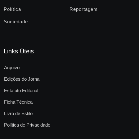
Política
Reportagem
Sociedade
Links Úteis
Arquivo
Edições do Jornal
Estatuto Editorial
Ficha Técnica
Livro de Estilo
Política de Privacidade