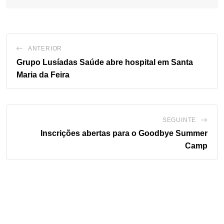
ANTERIOR
Grupo Lusíadas Saúde abre hospital em Santa
Maria da Feira
SEGUINTE
Inscrições abertas para o Goodbye Summer
Camp