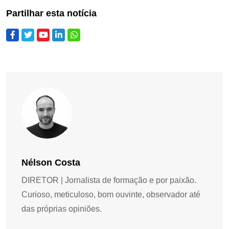
Partilhar esta notícia
Nélson Costa
DIRETOR | Jornalista de formação e por paixão.
Curioso, meticuloso, bom ouvinte, observador até
das próprias opiniões.