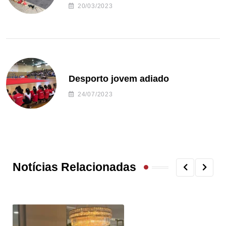
20/03/2023
Desporto jovem adiado
24/07/2023
Notícias Relacionadas