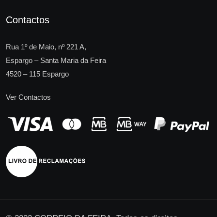
Contactos
Rua 1º de Maio, nº 221 A,
Espargo – Santa Maria da Feira
4520 – 115 Espargo
Ver Contactos