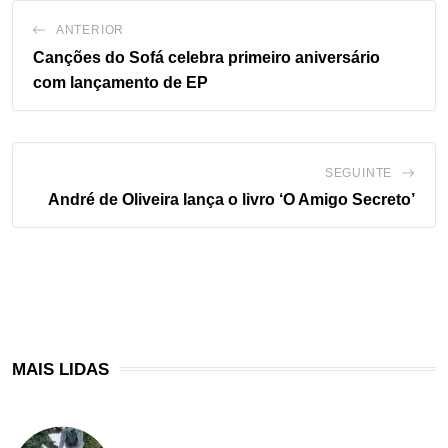
ANTERIOR
Canções do Sofá celebra primeiro aniversário
com lançamento de EP
SEGUINTE
André de Oliveira lança o livro ‘O Amigo Secreto’
MAIS LIDAS