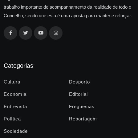
trabalho importante de acompanhamento da realidade de todo o
Concelho, sendo que esta é uma aposta para manter e reforçar.
Categorias
Cultura
Desporto
Economia
Editorial
Entrevista
Freguesias
Política
Reportagem
Sociedade