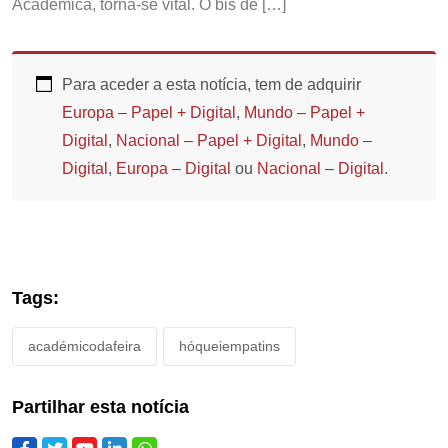
Académica, torna-se vital. O bis de […]
Para aceder a esta notícia, tem de adquirir
Europa – Papel + Digital
,
Mundo – Papel +
Digital
,
Nacional – Papel + Digital
,
Mundo –
Digital
,
Europa – Digital
ou
Nacional – Digital
.
Tags:
académicodafeira
hóqueiempatins
Partilhar esta notícia