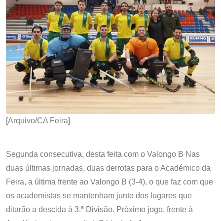
[Arquivo/CA Feira]
Segunda consecutiva, desta feita com o Valongo B Nas
duas últimas jornadas, duas derrotas para o Académico da
Feira, a última frente ao Valongo B (3-4), o que faz com que
os academistas se mantenham junto dos lugares que
ditarão a descida à 3.ª Divisão. Próximo jogo, frente à