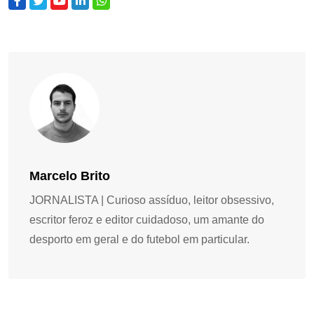
Marcelo Brito
JORNALISTA | Curioso assíduo, leitor obsessivo,
escritor feroz e editor cuidadoso, um amante do
desporto em geral e do futebol em particular.