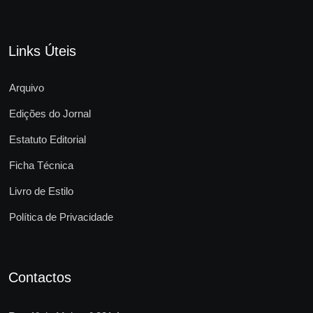
Links Úteis
Arquivo
Edições do Jornal
Estatuto Editorial
Ficha Técnica
Livro de Estilo
Política de Privacidade
Contactos