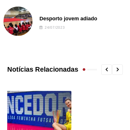
Desporto jovem adiado
24/07/2023
Notícias Relacionadas