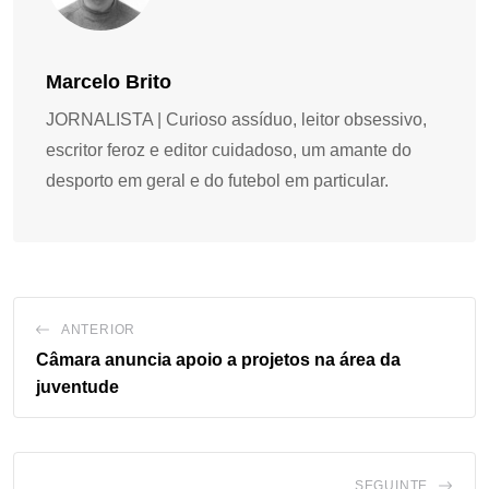
Marcelo Brito
JORNALISTA | Curioso assíduo, leitor obsessivo,
escritor feroz e editor cuidadoso, um amante do
desporto em geral e do futebol em particular.
ANTERIOR
Câmara anuncia apoio a projetos na área da
juventude
SEGUINTE