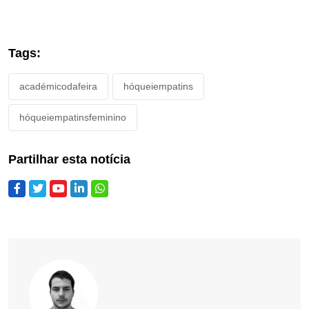
Tags:
académicodafeira
hóqueiempatins
hóqueiempatinsfeminino
Partilhar esta notícia