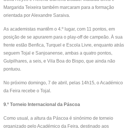
Margarida Teixeira também marcaram para a formação
orientada por Alexandre Saraiva.
As academistas mantêm o 4.º lugar, com 11 pontos, em
posição de se apurarem para o play-off de campeão. À sua
frente estão Benfica, Turquel e Escola Livre, enquanto atrás
seguem Tojal e Sanjoanense, ambas a quatro pontos,
Gulpilhares, a seis, e Vila Boa do Bispo, que ainda não
pontuou.
No próximo domingo, 7 de abril, pelas 14h15, o Académico
da Feira recebe o Tojal.
9.º Torneio Internacional da Páscoa
Como usual, a altura da Páscoa é sinónimo de torneio
organizado pelo Académico da Feira, destinado aos