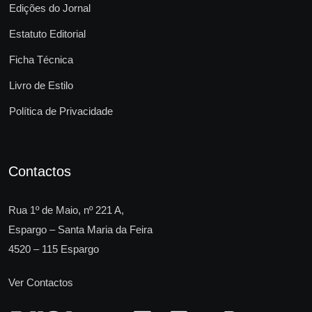
Edições do Jornal
Estatuto Editorial
Ficha Técnica
Livro de Estilo
Política de Privacidade
Contactos
Rua 1º de Maio, nº 221 A,
Espargo – Santa Maria da Feira
4520 – 115 Espargo
Ver Contactos