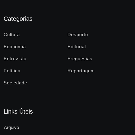
Categorias
Cultura
Desporto
Economia
Editorial
Entrevista
Freguesias
Política
Reportagem
Sociedade
Links Úteis
Arquivo