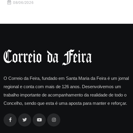
08/06/2026
O Correio da Feira, fundado em Santa Maria da Feira é um jornal
regional e conta com mais de 126 anos. Desenvolvemos um
trabalho importante de acompanhamento da realidade de todo o
Concelho, sendo que esta é uma aposta para manter e reforçar.