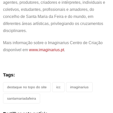
agentes, produtores, criadores e intérpretes, individuais e
coletivos, estudantes, profissionais e amadores, do
concelho de Santa Maria da Feira e do mundo, em
diferentes áreas artísticas, privilegiando os cruzamentos
disciplinares.
Mais informação sobre o Imaginarius Centro de Criação
disponível em
www.imaginarius.pt
.
Tags:
destaque no topo do site
icc
imaginarius
santamariadafeira