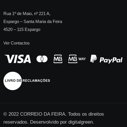
Rua 1º de Maio, nº 221 A,
Espargo – Santa Maria da Feira
4520 – 115 Espargo
Ver Contactos
© 2022 CORREIO DA FEIRA. Todos os direitos
reservados. Desenvolvido por
digitalgreen
.