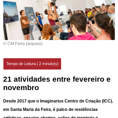
© CM Feira (arquivo)
21 atividades entre fevereiro e
novembro
Desde 2017 que o Imaginarius Centro de Criação (ICC),
em Santa Maria da Feira, é palco de residências
artísticas, ensaios abertos, ações de mentoria e