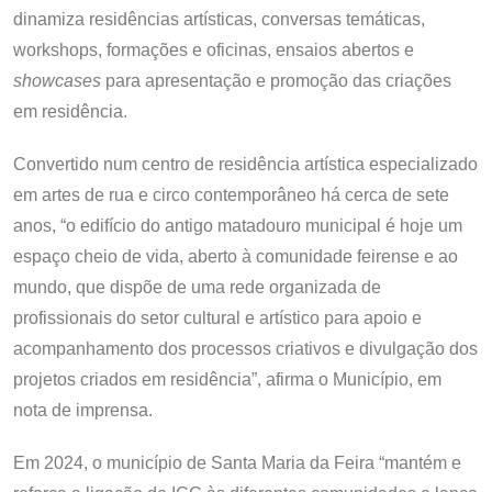
dinamiza residências artísticas, conversas temáticas,
workshops, formações e oficinas, ensaios abertos e
showcases
para apresentação e promoção das criações
em residência.
Convertido num centro de residência artística especializado
em artes de rua e circo contemporâneo há cerca de sete
anos, “o edifício do antigo matadouro municipal é hoje um
espaço cheio de vida, aberto à comunidade feirense e ao
mundo, que dispõe de uma rede organizada de
profissionais do setor cultural e artístico para apoio e
acompanhamento dos processos criativos e divulgação dos
projetos criados em residência”, afirma o Município, em
nota de imprensa.
Em 2024, o município de Santa Maria da Feira “mantém e