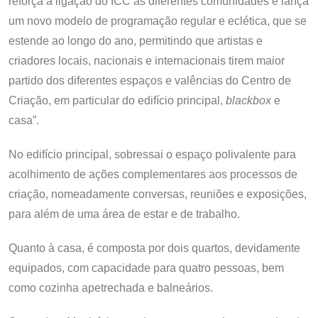
reforça a ligação do ICC às diferentes comunidades e lança
um novo modelo de programação regular e eclética, que se
estende ao longo do ano, permitindo que artistas e
criadores locais, nacionais e internacionais tirem maior
partido dos diferentes espaços e valências do Centro de
Criação, em particular do edifício principal,
blackbox
e
casa”.
No edifício principal, sobressai o espaço polivalente para
acolhimento de ações complementares aos processos de
criação, nomeadamente conversas, reuniões e exposições,
para além de uma área de estar e de trabalho.
Quanto à casa, é composta por dois quartos, devidamente
equipados, com capacidade para quatro pessoas, bem
como cozinha apetrechada e balneários.