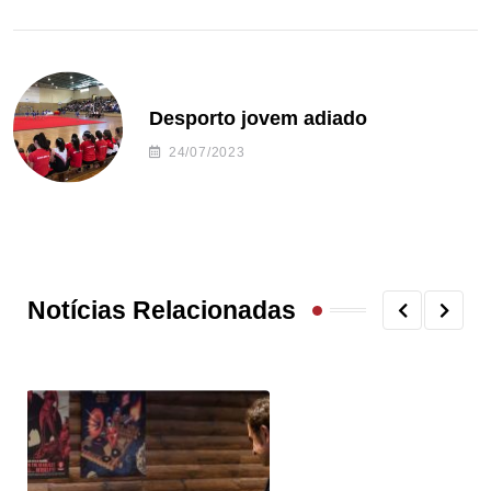
Desporto jovem adiado
24/07/2023
Notícias Relacionadas