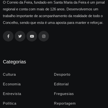
O Correio da Feira, fundado em Santa Maria da Feira é um jornal
regional e conta com mais de 126 anos. Desenvolvemos um
trabalho importante de acompanhamento da realidade de todo o
Concelho, sendo que esta é uma aposta para manter e reforçar.
Categorias
Cultura
Desporto
Economia
Editorial
Entrevista
Freguesias
Política
Reportagem