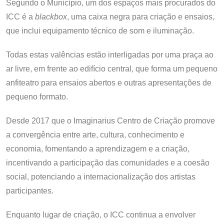
Segundo o Município, um dos espaços mais procurados do
ICC é a
blackbox
, uma caixa negra para criação e ensaios,
que inclui equipamento técnico de som e iluminação.
Todas estas valências estão interligadas por uma praça ao
ar livre, em frente ao edifício central, que forma um pequeno
anfiteatro para ensaios abertos e outras apresentações de
pequeno formato.
Desde 2017 que o Imaginarius Centro de Criação promove
a convergência entre arte, cultura, conhecimento e
economia, fomentando a aprendizagem e a criação,
incentivando a participação das comunidades e a coesão
social, potenciando a internacionalização dos artistas
participantes.
Enquanto lugar de criação, o ICC continua a envolver