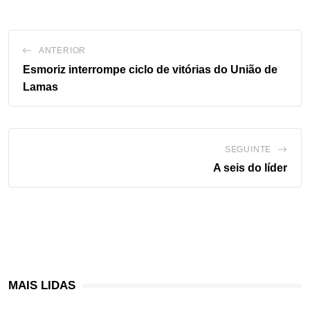
ANTERIOR
Esmoriz interrompe ciclo de vitórias do União de
Lamas
SEGUINTE
A seis do líder
MAIS LIDAS