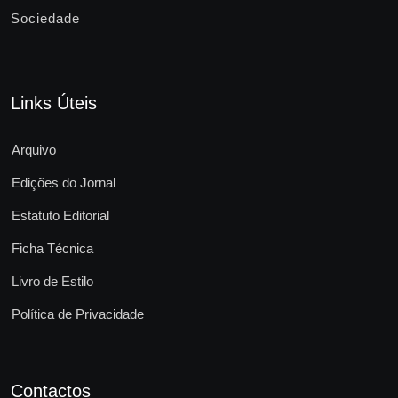
Sociedade
Links Úteis
Arquivo
Edições do Jornal
Estatuto Editorial
Ficha Técnica
Livro de Estilo
Política de Privacidade
Contactos