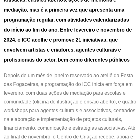
mediação, mas é a primeira vez que apresenta uma
programação regular, com atividades calendarizadas
do início ao fim do ano. Entre fevereiro e novembro de
2024, o ICC acolhe e promove 21 iniciativas, que
envolvem artistas e criadores, agentes culturais e
profissionais do setor, bem como diferentes públicos
Depois de um mês de janeiro reservado ao ateliê da Festa
das Fogaceiras, a programação do ICC inicia em força em
fevereiro, com duas ações de mediação para escolas e
comunidade (oficina de ilustração e ensaio aberto), e quatro
workshops para agentes culturais e associativos, centrados
na elaboração e implementação de projetos culturais,
financiamento, comunicação e estratégias associativas. Até
ao final de novembro, o Centro de Criação recebe, apoia e