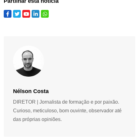
Partilhar esta notícia
Nélson Costa
DIRETOR | Jornalista de formação e por paixão.
Curioso, meticuloso, bom ouvinte, observador até
das próprias opiniões.