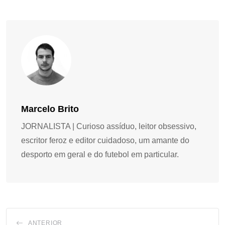
Marcelo Brito
JORNALISTA | Curioso assíduo, leitor obsessivo,
escritor feroz e editor cuidadoso, um amante do
desporto em geral e do futebol em particular.
ANTERIOR