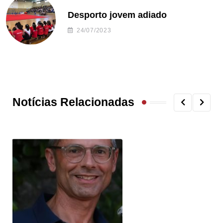
Desporto jovem adiado
24/07/2023
Notícias Relacionadas