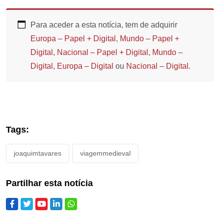
Para aceder a esta notícia, tem de adquirir
Europa – Papel + Digital
,
Mundo – Papel +
Digital
,
Nacional – Papel + Digital
,
Mundo –
Digital
,
Europa – Digital
ou
Nacional – Digital
.
Tags:
joaquimtavares
viagemmedieval
Partilhar esta notícia