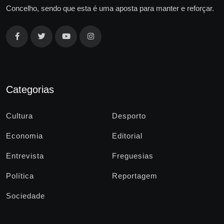
Concelho, sendo que esta é uma aposta para manter e reforçar.
Categorias
Cultura
Desporto
Economia
Editorial
Entrevista
Freguesias
Política
Reportagem
Sociedade