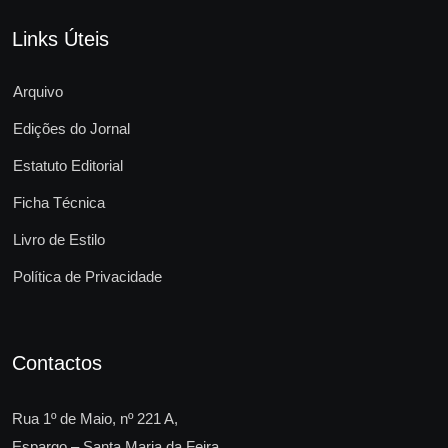
Links Úteis
Arquivo
Edições do Jornal
Estatuto Editorial
Ficha Técnica
Livro de Estilo
Política de Privacidade
Contactos
Rua 1º de Maio, nº 221 A,
Espargo – Santa Maria da Feira