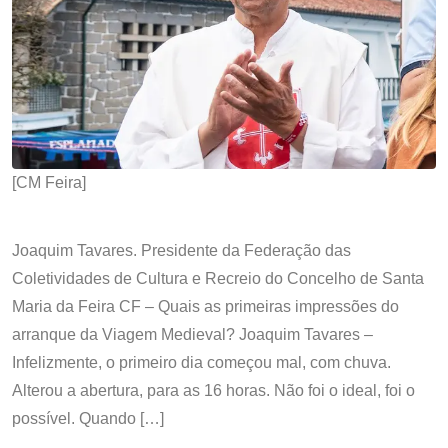
[CM Feira]
Joaquim Tavares. Presidente da Federação das
Coletividades de Cultura e Recreio do Concelho de Santa
Maria da Feira CF – Quais as primeiras impressões do
arranque da Viagem Medieval? Joaquim Tavares –
Infelizmente, o primeiro dia começou mal, com chuva.
Alterou a abertura, para as 16 horas. Não foi o ideal, foi o
possível. Quando […]