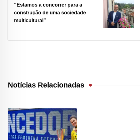
“Estamos a concorrer para a
construção de uma sociedade
multicultural
”
Notícias Relacionadas