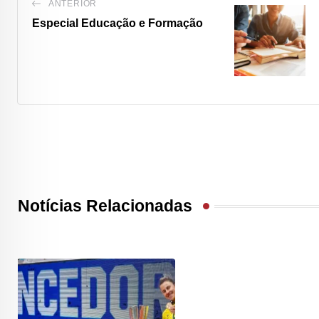
ANTERIOR
Especial Educação e Formação
Notícias Relacionadas