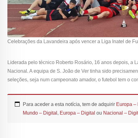
Celebrações da Lavandeira após vencer a Liga Inatel de Fu
Liderada pelo técnico Roberto Rosário, 16 anos depois, a 
Nacional. A equipa de S. João de Ver tinha sido precisament
seleções, seja num campeonato amador, o futebol tem o co
Para aceder a esta notícia, tem de adquirir
Europa – 
Mundo – Digital
,
Europa – Digital
ou
Nacional – Digit