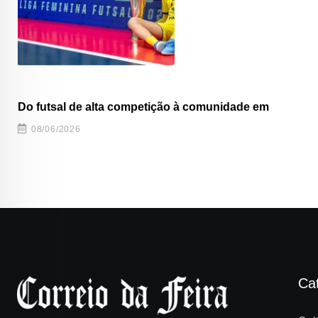
Do futsal de alta competição à comunidade em
08/06/2026
Ca