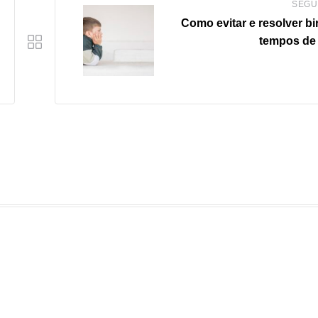
SEGU
Como evitar e resolver bi
tempos de 