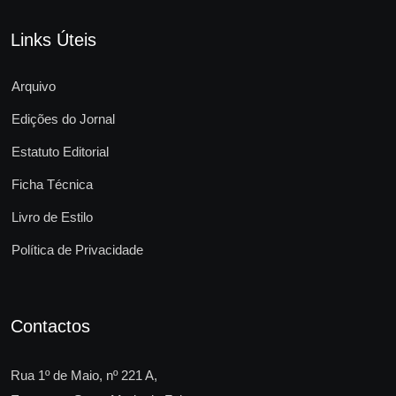
Links Úteis
Arquivo
Edições do Jornal
Estatuto Editorial
Ficha Técnica
Livro de Estilo
Política de Privacidade
Contactos
Rua 1º de Maio, nº 221 A,