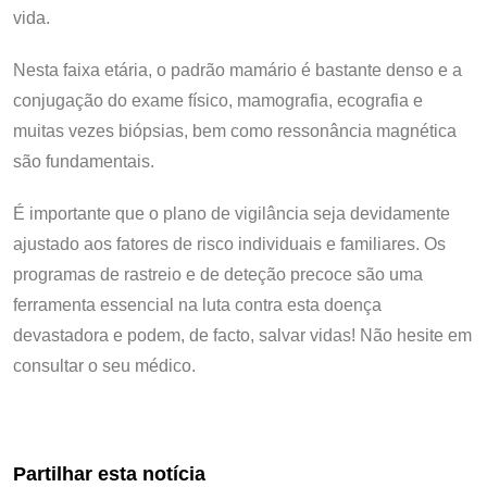
vida.
Nesta faixa etária, o padrão mamário é bastante denso e a
conjugação do exame físico, mamografia, ecografia e
muitas vezes biópsias, bem como ressonância magnética
são fundamentais.
É importante que o plano de vigilância seja devidamente
ajustado aos fatores de risco individuais e familiares. Os
programas de rastreio e de deteção precoce são uma
ferramenta essencial na luta contra esta doença
devastadora e podem, de facto, salvar vidas! Não hesite em
consultar o seu médico.
Partilhar esta notícia