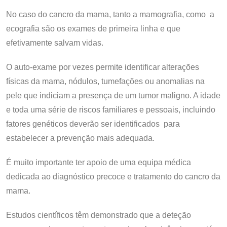
No caso do cancro da mama, tanto a mamografia, como a
ecografia são os exames de primeira linha e que
efetivamente salvam vidas.
O auto-exame por vezes permite identificar alterações
físicas da mama, nódulos, tumefações ou anomalias na
pele que indiciam a presença de um tumor maligno. A idade
e toda uma série de riscos familiares e pessoais, incluindo
fatores genéticos deverão ser identificados para
estabelecer a prevenção mais adequada.
É muito importante ter apoio de uma equipa médica
dedicada ao diagnóstico precoce e tratamento do cancro da
mama.
Estudos científicos têm demonstrado que a deteção