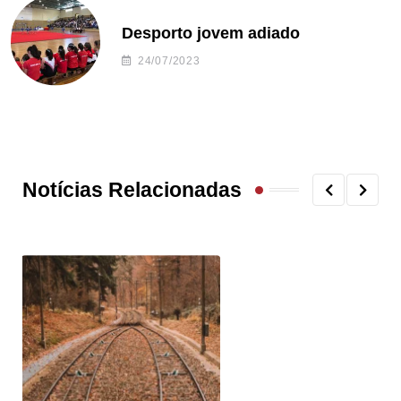
Desporto jovem adiado
24/07/2023
Notícias Relacionadas