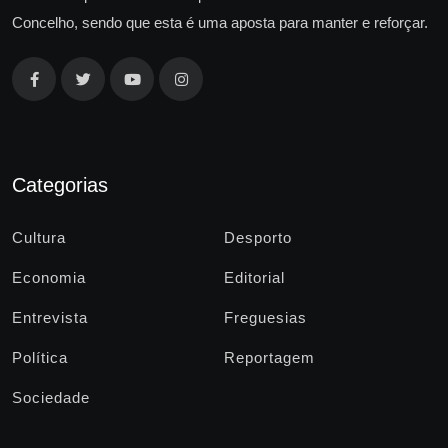
Concelho, sendo que esta é uma aposta para manter e reforçar.
Categorias
Cultura
Desporto
Economia
Editorial
Entrevista
Freguesias
Política
Reportagem
Sociedade