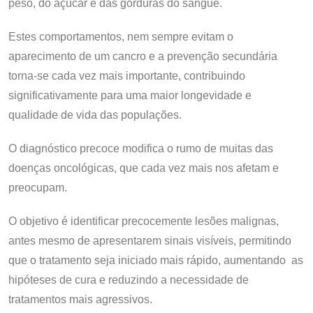
peso, do açúcar e das gorduras do sangue.
Estes comportamentos, nem sempre evitam o
aparecimento de um cancro e a prevenção secundária
torna-se cada vez mais importante, contribuindo
significativamente para uma maior longevidade e
qualidade de vida das populações.
O diagnóstico precoce modifica o rumo de muitas das
doenças oncológicas, que cada vez mais nos afetam e
preocupam.
O objetivo é identificar precocemente lesões malignas,
antes mesmo de apresentarem sinais visíveis, permitindo
que o tratamento seja iniciado mais rápido, aumentando as
hipóteses de cura e reduzindo a necessidade de
tratamentos mais agressivos.