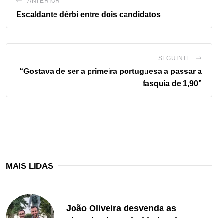
ANTERIOR
Escaldante dérbi entre dois candidatos
SEGUINTE
“Gostava de ser a primeira portuguesa a passar a
fasquia de 1,90”
MAIS LIDAS
João Oliveira desvenda as