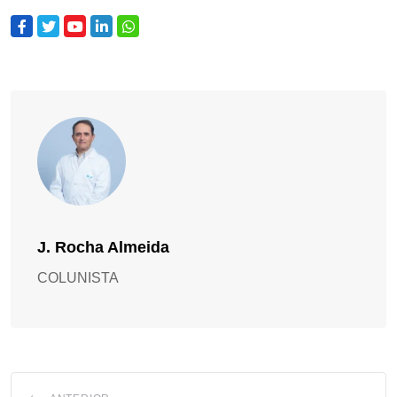
J. Rocha Almeida
COLUNISTA