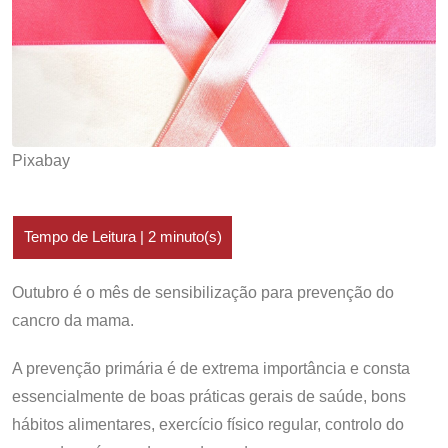
Pixabay
Outubro é o mês de sensibilização para prevenção do
cancro da mama.
A prevenção primária é de extrema importância e consta
essencialmente de boas práticas gerais de saúde, bons
hábitos alimentares, exercício físico regular, controlo do