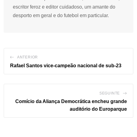
escritor feroz e editor cuidadoso, um amante do
desporto em geral e do futebol em particular.
ANTERIOR
Rafael Santos vice-campeão nacional de sub-23
SEGUINTE
Comício da Aliança Democrática encheu grande
auditório do Europarque