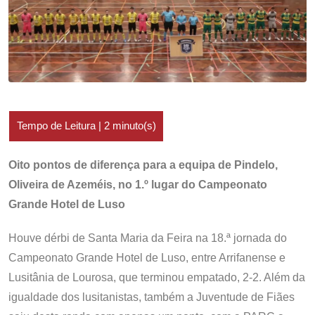
Oito pontos de diferença para a equipa de Pindelo,
Oliveira de Azeméis, no 1.º lugar do Campeonato
Grande Hotel de Luso
Houve dérbi de Santa Maria da Feira na 18.ª jornada do
Campeonato Grande Hotel de Luso, entre Arrifanense e
Lusitânia de Lourosa, que terminou empatado, 2-2. Além da
igualdade dos lusitanistas, também a Juventude de Fiães