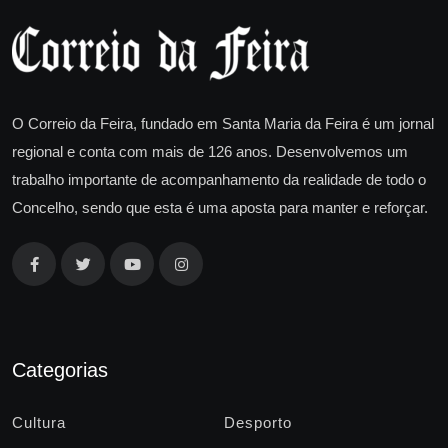
O Correio da Feira, fundado em Santa Maria da Feira é um jornal
regional e conta com mais de 126 anos. Desenvolvemos um
trabalho importante de acompanhamento da realidade de todo o
Concelho, sendo que esta é uma aposta para manter e reforçar.
Categorias
Cultura
Desporto