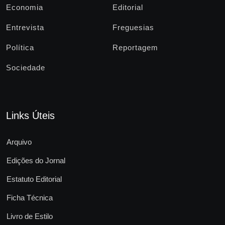
Economia
Editorial
Entrevista
Freguesias
Política
Reportagem
Sociedade
Links Úteis
Arquivo
Edições do Jornal
Estatuto Editorial
Ficha Técnica
Livro de Estilo