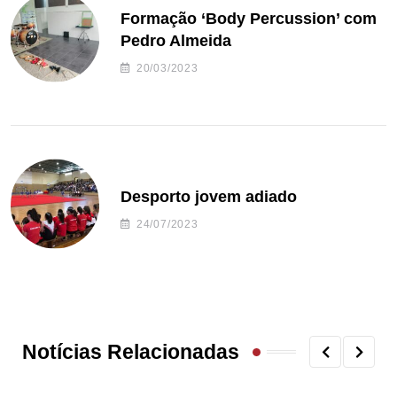
Formação ‘Body Percussion’ com
Pedro Almeida
20/03/2023
Desporto jovem adiado
24/07/2023
Notícias Relacionadas