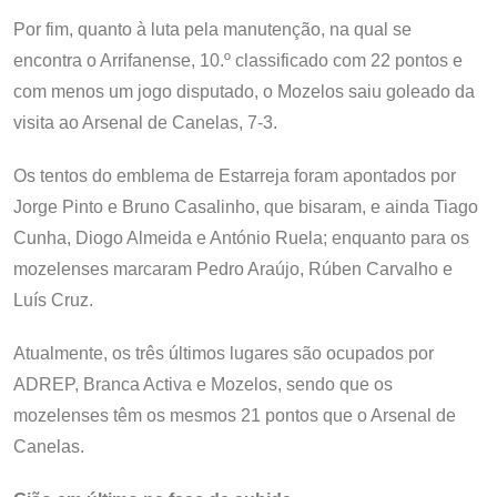
Por fim, quanto à luta pela manutenção, na qual se
encontra o Arrifanense, 10.º classificado com 22 pontos e
com menos um jogo disputado, o Mozelos saiu goleado da
visita ao Arsenal de Canelas, 7-3.
Os tentos do emblema de Estarreja foram apontados por
Jorge Pinto e Bruno Casalinho, que bisaram, e ainda Tiago
Cunha, Diogo Almeida e António Ruela; enquanto para os
mozelenses marcaram Pedro Araújo, Rúben Carvalho e
Luís Cruz.
Atualmente, os três últimos lugares são ocupados por
ADREP, Branca Activa e Mozelos, sendo que os
mozelenses têm os mesmos 21 pontos que o Arsenal de
Canelas.