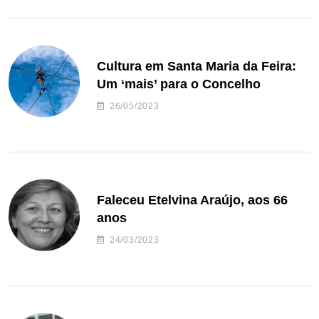
Cultura em Santa Maria da Feira:
Um ‘mais’ para o Concelho
26/05/2023
Faleceu Etelvina Araújo, aos 66
anos
24/03/2023