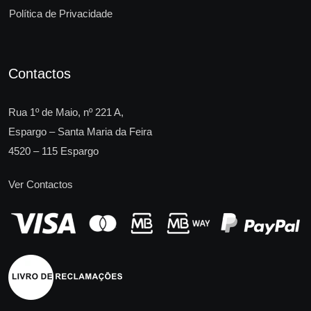
Política de Privacidade
Contactos
Rua 1º de Maio, nº 221 A,
Espargo – Santa Maria da Feira
4520 – 115 Espargo
Ver Contactos