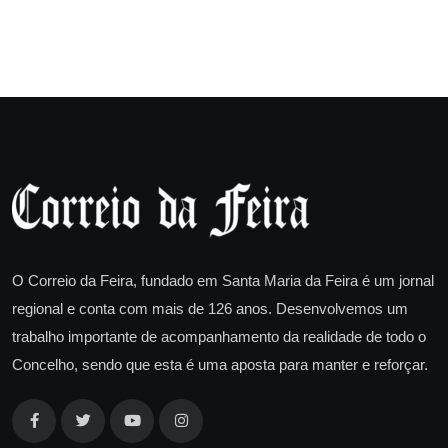
O Correio da Feira, fundado em Santa Maria da Feira é um jornal
regional e conta com mais de 126 anos. Desenvolvemos um
trabalho importante de acompanhamento da realidade de todo o
Concelho, sendo que esta é uma aposta para manter e reforçar.