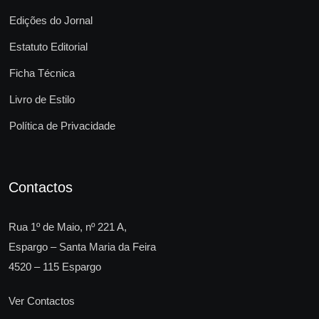
Edições do Jornal
Estatuto Editorial
Ficha Técnica
Livro de Estilo
Política de Privacidade
Contactos
Rua 1º de Maio, nº 221 A,
Espargo – Santa Maria da Feira
4520 – 115 Espargo
Ver Contactos