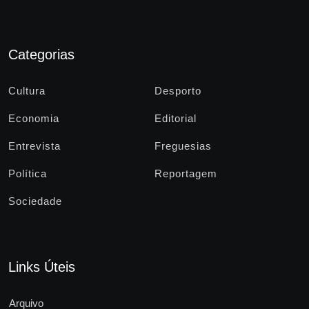
Categorias
Cultura
Desporto
Economia
Editorial
Entrevista
Freguesias
Política
Reportagem
Sociedade
Links Úteis
Arquivo