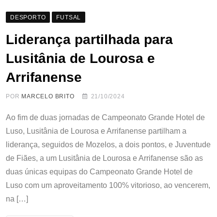
DESPORTO
FUTSAL
Liderança partilhada para
Lusitânia de Lourosa e
Arrifanense
POR
MARCELO BRITO
21/10/2024
Ao fim de duas jornadas de Campeonato Grande Hotel de
Luso, Lusitânia de Lourosa e Arrifanense partilham a
liderança, seguidos de Mozelos, a dois pontos, e Juventude
de Fiães, a um Lusitânia de Lourosa e Arrifanense são as
duas únicas equipas do Campeonato Grande Hotel de
Luso com um aproveitamento 100% vitorioso, ao vencerem,
na […]