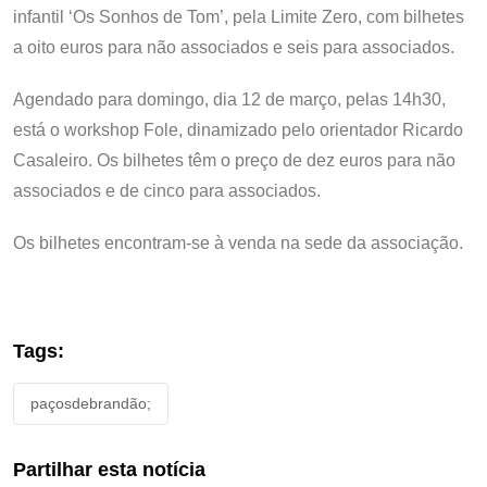
infantil ‘Os Sonhos de Tom’, pela Limite Zero, com bilhetes
a oito euros para não associados e seis para associados.
Agendado para domingo, dia 12 de março, pelas 14h30,
está o workshop Fole, dinamizado pelo orientador Ricardo
Casaleiro. Os bilhetes têm o preço de dez euros para não
associados e de cinco para associados.
Os bilhetes encontram-se à venda na sede da associação.
Tags:
paçosdebrandão;
Partilhar esta notícia