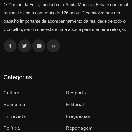
O Correio da Feira, fundado em Santa Maria da Feira é um jornal
regional e conta com mais de 126 anos. Desenvolvemos um
trabalho importante de acompanhamento da realidade de todo o
Concelho, sendo que esta é uma aposta para manter e reforçar.
Categorias
Cultura
Desporto
Economia
Editorial
Entrevista
Freguesias
Política
Reportagem