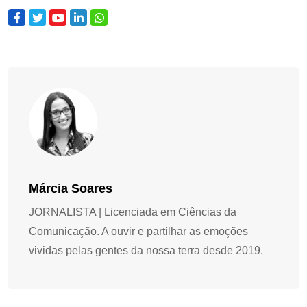
Márcia Soares
JORNALISTA | Licenciada em Ciências da
Comunicação. A ouvir e partilhar as emoções
vividas pelas gentes da nossa terra desde 2019.