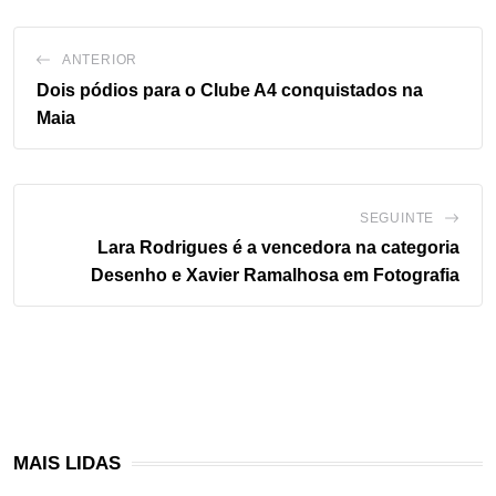
ANTERIOR
Dois pódios para o Clube A4 conquistados na
Maia
SEGUINTE
Lara Rodrigues é a vencedora na categoria
Desenho e Xavier Ramalhosa em Fotografia
MAIS LIDAS