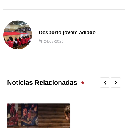
Desporto jovem adiado
24/07/2023
Notícias Relacionadas