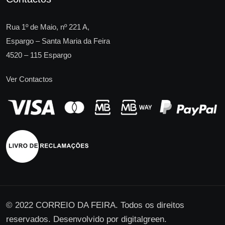
Rua 1º de Maio, nº 221 A,
Espargo – Santa Maria da Feira
4520 – 115 Espargo
Ver Contactos
© 2022 CORREIO DA FEIRA. Todos os direitos
reservados. Desenvolvido por
digitalgreen
.