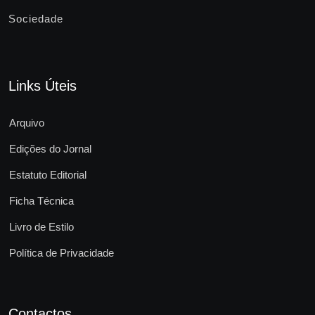
Sociedade
Links Úteis
Arquivo
Edições do Jornal
Estatuto Editorial
Ficha Técnica
Livro de Estilo
Política de Privacidade
Contactos