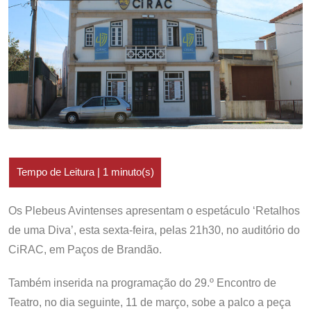
Os Plebeus Avintenses apresentam o espetáculo ‘Retalhos
de uma Diva’, esta sexta-feira, pelas 21h30, no auditório do
CiRAC, em Paços de Brandão.
Também inserida na programação do 29.º Encontro de
Teatro, no dia seguinte, 11 de março, sobe a palco a peça