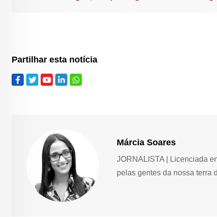
Partilhar esta notícia
Márcia Soares
JORNALISTA | Licenciada em 
pelas gentes da nossa terra 