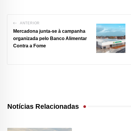
ANTERIOR
Mercadona junta-se à campanha
organizada pelo Banco Alimentar
Contra a Fome
Notícias Relacionadas