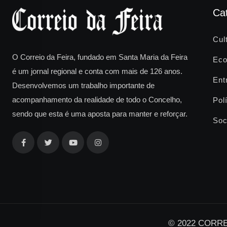
Ca
Cul
O Correio da Feira, fundado em Santa Maria da Feira
Eco
é um jornal regional e conta com mais de 126 anos.
Ent
Desenvolvemos um trabalho importante de
acompanhamento da realidade de todo o Concelho,
Polí
sendo que esta é uma aposta para manter e reforçar.
Soc
© 2022 CORREI