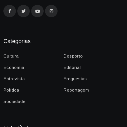
Categorias
Cultura
Desporto
Economia
Editorial
Entrevista
Freguesias
Política
Reportagem
Sociedade