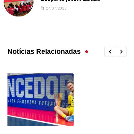
24/07/2023
Notícias Relacionadas