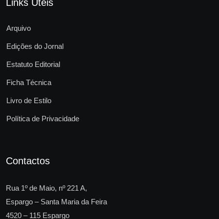
Links Úteis
Arquivo
Edições do Jornal
Estatuto Editorial
Ficha Técnica
Livro de Estilo
Política de Privacidade
Contactos
Rua 1º de Maio, nº 221 A,
Espargo – Santa Maria da Feira
4520 – 115 Espargo