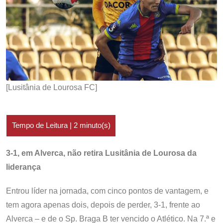
[Lusitânia de Lourosa FC]
3-1, em Alverca, não retira Lusitânia de Lourosa da
liderança
Entrou líder na jornada, com cinco pontos de vantagem, e
tem agora apenas dois, depois de perder, 3-1, frente ao
Alverca – e de o Sp. Braga B ter vencido o Atlético. Na 7.ª e