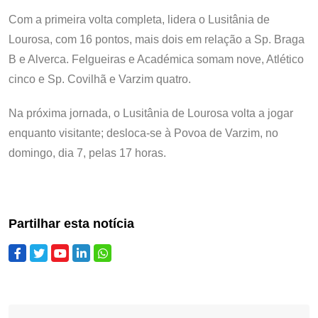
Com a primeira volta completa, lidera o Lusitânia de
Lourosa, com 16 pontos, mais dois em relação a Sp. Braga
B e Alverca. Felgueiras e Académica somam nove, Atlético
cinco e Sp. Covilhã e Varzim quatro.
Na próxima jornada, o Lusitânia de Lourosa volta a jogar
enquanto visitante; desloca-se à Povoa de Varzim, no
domingo, dia 7, pelas 17 horas.
Partilhar esta notícia