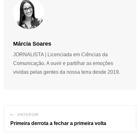
Márcia Soares
JORNALISTA | Licenciada em Ciências da
Comunicação. A ouvir e partilhar as emoções
vividas pelas gentes da nossa terra desde 2019.
ANTERIOR
Primeira derrota a fechar a primeira volta