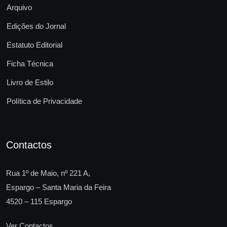
Arquivo
Edições do Jornal
Estatuto Editorial
Ficha Técnica
Livro de Estilo
Política de Privacidade
Contactos
Rua 1º de Maio, nº 221 A,
Espargo – Santa Maria da Feira
4520 – 115 Espargo
Ver Contactos