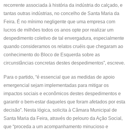
recorrente associada à história da indústria do calçado, e
tantas outras indústrias, no concelho de Santa Maria da
Feira. É no mínimo negligente que uma empresa com
lucros de milhões todos os anos opte por realizar um
despedimento coletivo de tal envergadura, especialmente
quando consideramos os relatos cruéis que chegaram ao
conhecimento do Bloco de Esquerda sobre as
circunstâncias concretas destes despedimentos”, escreve.
Para o partido, “é essencial que as medidas de apoio
emergencial sejam implementadas para mitigar os
impactos sociais e econômicos destes despedimentos e
garantir o bem-estar daqueles que foram afetados por esta
decisão”. Nesta lógica, solicita à Câmara Municipal de
Santa Maria da Feira, através do pelouro da Ação Social,
que “proceda a um acompanhamento minucioso e