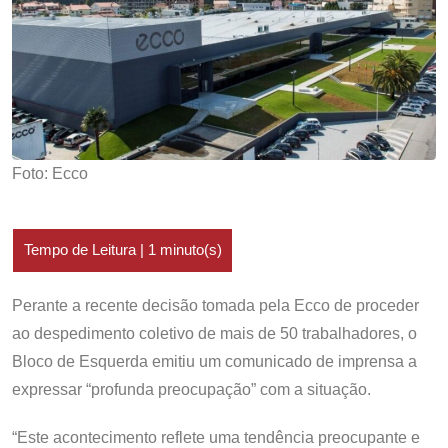
Foto: Ecco
Perante a recente decisão tomada pela Ecco de proceder
ao despedimento coletivo de mais de 50 trabalhadores, o
Bloco de Esquerda emitiu um comunicado de imprensa a
expressar “profunda preocupação” com a situação.
“Este acontecimento reflete uma tendência preocupante e