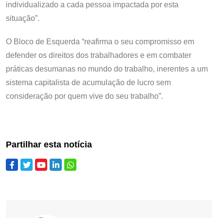
individualizado a cada pessoa impactada por esta
situação”.
O Bloco de Esquerda “reafirma o seu compromisso em
defender os direitos dos trabalhadores e em combater
práticas desumanas no mundo do trabalho, inerentes a um
sistema capitalista de acumulação de lucro sem
consideração por quem vive do seu trabalho”.
Partilhar esta notícia