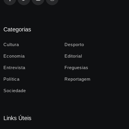
Categorias
Cultura
Desporto
Economia
Editorial
Entrevista
Freguesias
Política
Reportagem
Sociedade
Links Úteis