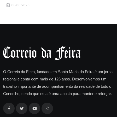
08/06/2026
O Correio da Feira, fundado em Santa Maria da Feira é um jornal
regional e conta com mais de 126 anos. Desenvolvemos um
trabalho importante de acompanhamento da realidade de todo o
Concelho, sendo que esta é uma aposta para manter e reforçar.