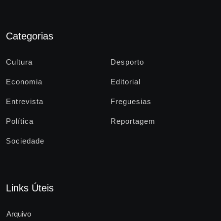
Categorias
Cultura
Desporto
Economia
Editorial
Entrevista
Freguesias
Política
Reportagem
Sociedade
Links Úteis
Arquivo