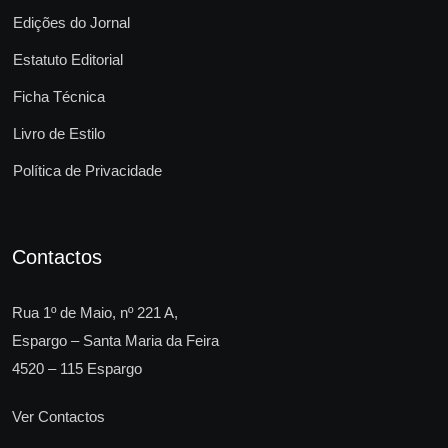
Edições do Jornal
Estatuto Editorial
Ficha Técnica
Livro de Estilo
Política de Privacidade
Contactos
Rua 1º de Maio, nº 221 A,
Espargo – Santa Maria da Feira
4520 – 115 Espargo
Ver Contactos