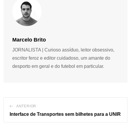
Marcelo Brito
JORNALISTA | Curioso assíduo, leitor obsessivo,
escritor feroz e editor cuidadoso, um amante do
desporto em geral e do futebol em particular.
ANTERIOR
Interface de Transportes sem bilhetes para a UNIR