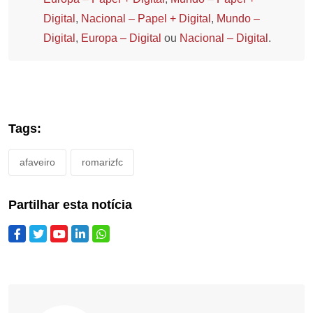
Digital
,
Nacional – Papel + Digital
,
Mundo –
Digital
,
Europa – Digital
ou
Nacional – Digital
.
Tags:
afaveiro
romarizfc
Partilhar esta notícia