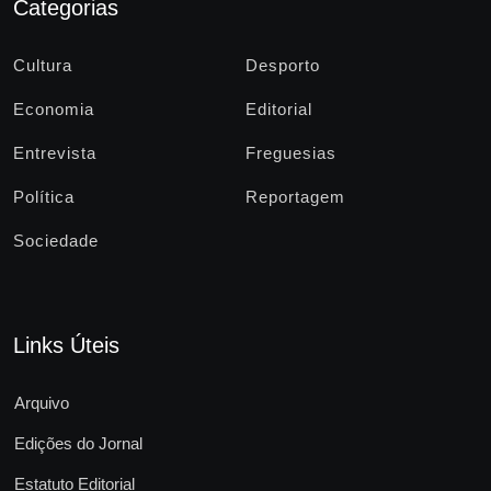
Categorias
Cultura
Desporto
Economia
Editorial
Entrevista
Freguesias
Política
Reportagem
Sociedade
Links Úteis
Arquivo
Edições do Jornal
Estatuto Editorial