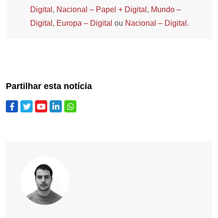
Digital
,
Nacional – Papel + Digital
,
Mundo –
Digital
,
Europa – Digital
ou
Nacional – Digital
.
Partilhar esta notícia