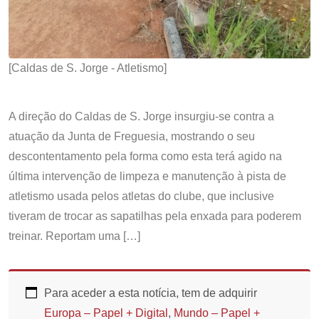
[Caldas de S. Jorge - Atletismo]
A direção do Caldas de S. Jorge insurgiu-se contra a
atuação da Junta de Freguesia, mostrando o seu
descontentamento pela forma como esta terá agido na
última intervenção de limpeza e manutenção à pista de
atletismo usada pelos atletas do clube, que inclusive
tiveram de trocar as sapatilhas pela enxada para poderem
treinar. Reportam uma […]
Para aceder a esta notícia, tem de adquirir
Europa – Papel + Digital
,
Mundo – Papel +