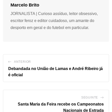
Marcelo Brito
JORNALISTA | Curioso assíduo, leitor obsessivo,
escritor feroz e editor cuidadoso, um amante do
desporto em geral e do futebol em particular.
ANTERIOR
Debandada no União de Lamas e André Ribeiro já
é oficial
SEGUINTE
Santa Maria da Feira recebe os Campeonatos
Nacionais de Estrada