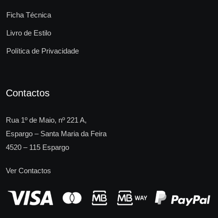
Ficha Técnica
Livro de Estilo
Política de Privacidade
Contactos
Rua 1º de Maio, nº 221 A,
Espargo – Santa Maria da Feira
4520 – 115 Espargo
Ver Contactos