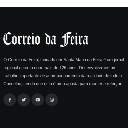
O Correio da Feira, fundado em Santa Maria da Feira é um jornal
regional e conta com mais de 126 anos. Desenvolvemos um
trabalho importante de acompanhamento da realidade de todo o
Concelho, sendo que esta é uma aposta para manter e reforçar.