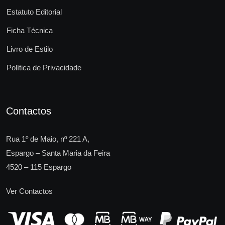
Estatuto Editorial
Ficha Técnica
Livro de Estilo
Política de Privacidade
Contactos
Rua 1º de Maio, nº 221 A,
Espargo – Santa Maria da Feira
4520 – 115 Espargo
Ver Contactos