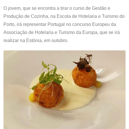
O jovem, que se encontra a tirar o curso de Gestão e
Produção de Cozinha, na Escola de Hotelaria e Turismo do
Porto, irá representar Portugal no concurso Europeu da
Associação de Hotelaria e Turismo da Europa, que se irá
realizar na Estónia, em outubro.