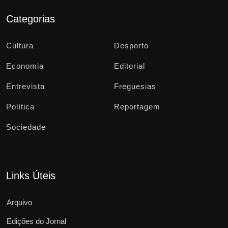
Categorias
Cultura
Desporto
Economia
Editorial
Entrevista
Freguesias
Política
Reportagem
Sociedade
Links Úteis
Arquivo
Edições do Jornal