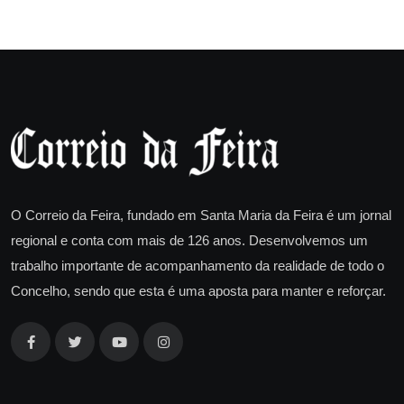
O Correio da Feira, fundado em Santa Maria da Feira é um jornal
regional e conta com mais de 126 anos. Desenvolvemos um
trabalho importante de acompanhamento da realidade de todo o
Concelho, sendo que esta é uma aposta para manter e reforçar.