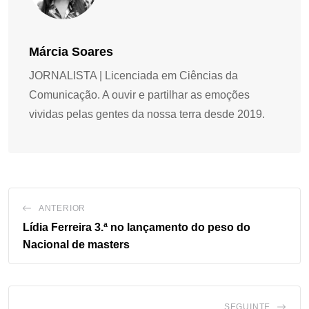
Márcia Soares
JORNALISTA | Licenciada em Ciências da
Comunicação. A ouvir e partilhar as emoções
vividas pelas gentes da nossa terra desde 2019.
ANTERIOR
Lídia Ferreira 3.ª no lançamento do peso do
Nacional de masters
SEGUINTE