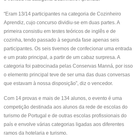
“Eram 13/14 participantes na categoria de Cozinheiro
Aprendiz, cujo concurso dividiu-se em duas partes. A
primeira consistiu em testes teóricos de inglês e de
cozinha, tendo passado à segunda fase apenas seis
participantes. Os seis tivemos de confecionar uma entrada
e um prato principal, a partir de um cabaz surpresa. A
categoria foi patrocinada pelas Conservas Manná, por isso
o elemento principal teve de ser uma das duas conversas
que estavam à nossa disposição”, diz o vencedor.
Com 14 provas e mais de 134 alunos, o evento é uma
competição destinada aos alunos da rede de escolas do
turismo de Portugal e de outras escolas profissionais do
país e envolve várias categorias ligadas aos diferentes
ramos da hotelaria e turismo.