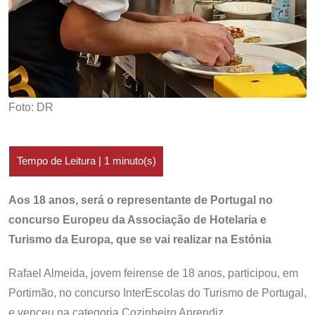
Foto: DR
Aos 18 anos, será o representante de Portugal no
concurso Europeu da Associação de Hotelaria e
Turismo da Europa, que se vai realizar na Estónia
Rafael Almeida, jovem feirense de 18 anos, participou, em
Portimão, no concurso InterEscolas do Turismo de Portugal,
e venceu na categoria Cozinheiro Aprendiz.