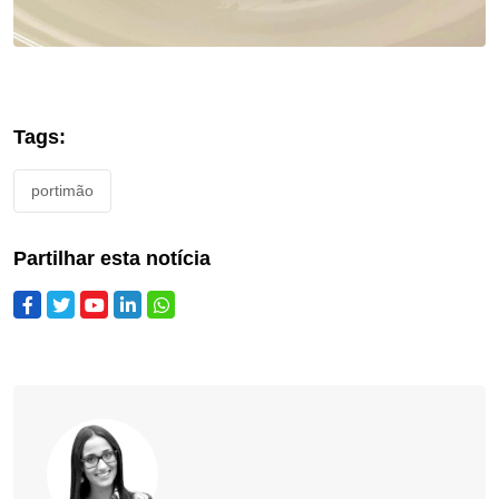
Tags:
portimão
Partilhar esta notícia