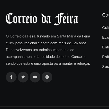
Ca
Cul
O Correio da Feira, fundado em Santa Maria da Feira
Eco
é um jornal regional e conta com mais de 126 anos.
Ent
Desenvolvemos um trabalho importante de
acompanhamento da realidade de todo o Concelho,
Polí
sendo que esta é uma aposta para manter e reforçar.
Soc