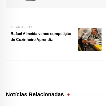
ANTERIOR
Rafael Almeida vence competição
de Cozinheiro Aprendiz
Notícias Relacionadas