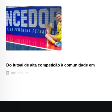
Do futsal de alta competição à comunidade em
08/06/2026