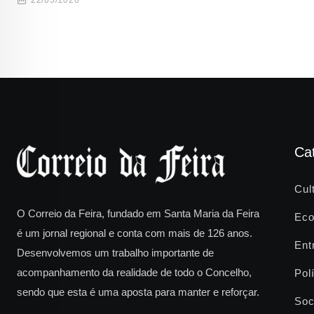
Ca
Cul
O Correio da Feira, fundado em Santa Maria da Feira
Eco
é um jornal regional e conta com mais de 126 anos.
Ent
Desenvolvemos um trabalho importante de
acompanhamento da realidade de todo o Concelho,
Polí
sendo que esta é uma aposta para manter e reforçar.
Soc