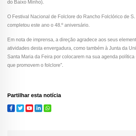
do Baixo Minho).
O Festival Nacional de Folclore do Rancho Folclórico de S
completou este ano o 48.º aniversário.
Em nota de imprensa, a direção agradece aos seus elemento
atividades desta envergadura, como também à Junta da Uni
Santa Maria da Feira por colocarem na sua agenda política o 
que promovem o folclore”.
Partilhar esta notícia