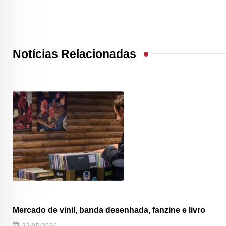
Notícias Relacionadas
Mercado de vinil, banda desenhada, fanzine e livro
22/05/2026