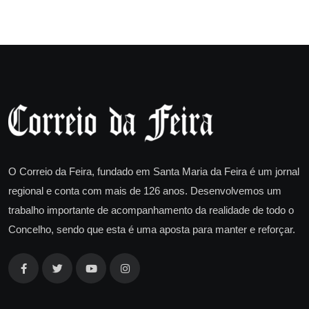
O Correio da Feira, fundado em Santa Maria da Feira é um jornal
regional e conta com mais de 126 anos. Desenvolvemos um
trabalho importante de acompanhamento da realidade de todo o
Concelho, sendo que esta é uma aposta para manter e reforçar.