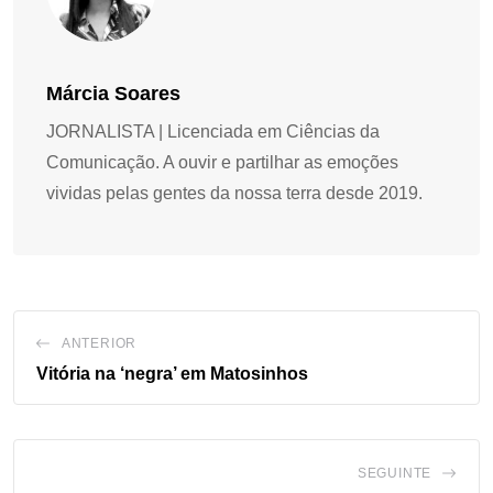
Márcia Soares
JORNALISTA | Licenciada em Ciências da
Comunicação. A ouvir e partilhar as emoções
vividas pelas gentes da nossa terra desde 2019.
ANTERIOR
Vitória na ‘negra’ em Matosinhos
SEGUINTE