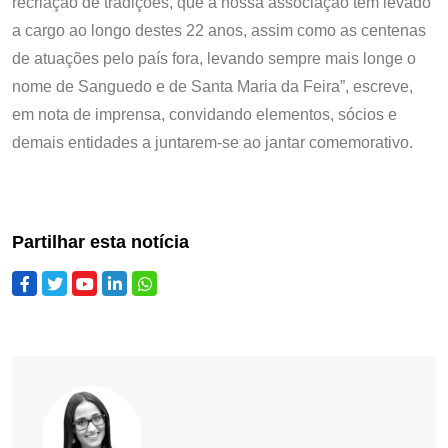
recriação de tradições, que a nossa associação tem levado
a cargo ao longo destes 22 anos, assim como as centenas
de atuações pelo país fora, levando sempre mais longe o
nome de Sanguedo e de Santa Maria da Feira”, escreve,
em nota de imprensa, convidando elementos, sócios e
demais entidades a juntarem-se ao jantar comemorativo.
Partilhar esta notícia