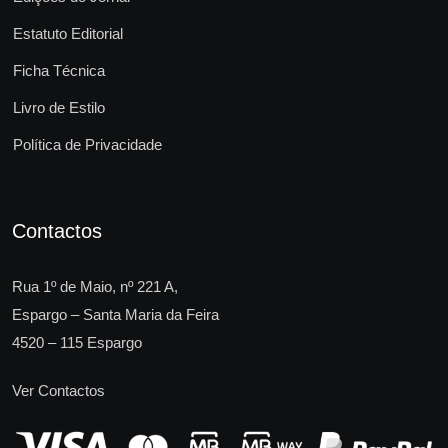
Estatuto Editorial
Ficha Técnica
Livro de Estilo
Política de Privacidade
Contactos
Rua 1º de Maio, nº 221 A,
Espargo – Santa Maria da Feira
4520 – 115 Espargo
Ver Contactos