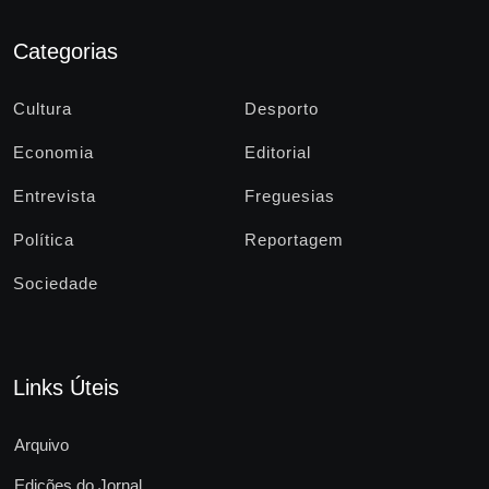
Categorias
Cultura
Desporto
Economia
Editorial
Entrevista
Freguesias
Política
Reportagem
Sociedade
Links Úteis
Arquivo
Edições do Jornal