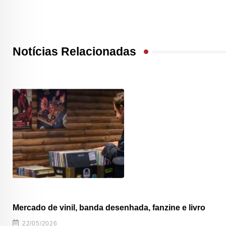
Notícias Relacionadas
Mercado de vinil, banda desenhada, fanzine e livro
22/05/2026