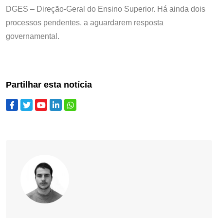
DGES – Direção-Geral do Ensino Superior. Há ainda dois
processos pendentes, a aguardarem resposta
governamental.
Partilhar esta notícia