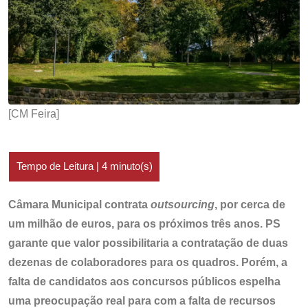
[CM Feira]
Câmara Municipal contrata
outsourcing
, por cerca de
um milhão de euros, para os próximos três anos. PS
garante que valor possibilitaria a contratação de duas
dezenas de colaboradores para os quadros. Porém, a
falta de candidatos aos concursos públicos espelha
uma preocupação real para com a falta de recursos