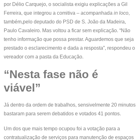
por Délio Carquejo, o socialista exigiu explicações a Gil
Ferreira, que integrou a comitiva – acompanhada
in loco
,
também,pelo deputado do PSD de S. João da Madeira,
Paulo Cavaleiro. Mas voltou a ficar sem explicação. “Não
tenho informação que possa prestar. Aguardemos que seja
prestado o esclarecimento e dada a resposta”, respondeu o
vereador com a pasta da Educação.
“Nesta fase não é
viável”
Já dentro da ordem de trabalhos, sensivelmente 20 minutos
bastaram para serem debatidos e votados 41 pontos.
Um dos que mais tempo ocupou foi a votação para a
contratualização de serviços para manutenção de espaços