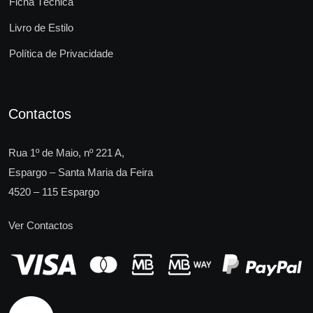
Ficha Técnica
Livro de Estilo
Política de Privacidade
Contactos
Rua 1º de Maio, nº 221 A,
Espargo – Santa Maria da Feira
4520 – 115 Espargo
Ver Contactos