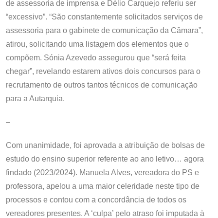
de assessoria de imprensa e Délio Carquejo referiu ser
“excessivo”. “São constantemente solicitados serviços de
assessoria para o gabinete de comunicação da Câmara”,
atirou, solicitando uma listagem dos elementos que o
compõem. Sónia Azevedo assegurou que “será feita
chegar”, revelando estarem ativos dois concursos para o
recrutamento de outros tantos técnicos de comunicação
para a Autarquia.
–
Com unanimidade, foi aprovada a atribuição de bolsas de
estudo do ensino superior referente ao ano letivo… agora
findado (2023/2024). Manuela Alves, vereadora do PS e
professora, apelou a uma maior celeridade neste tipo de
processos e contou com a concordância de todos os
vereadores presentes. A ‘culpa’ pelo atraso foi imputada à