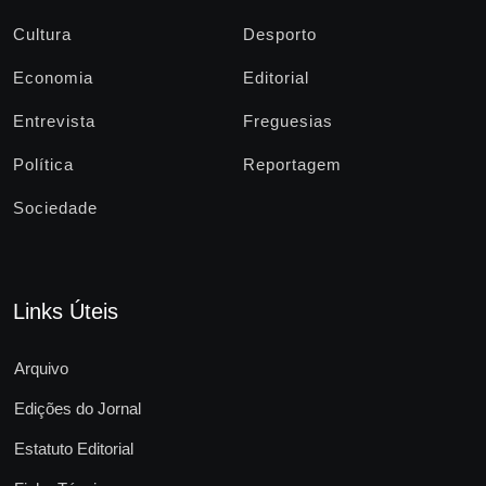
Cultura
Desporto
Economia
Editorial
Entrevista
Freguesias
Política
Reportagem
Sociedade
Links Úteis
Arquivo
Edições do Jornal
Estatuto Editorial