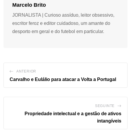
Marcelo Brito
JORNALISTA | Curioso assíduo, leitor obsessivo,
escritor feroz e editor cuidadoso, um amante do
desporto em geral e do futebol em particular.
ANTERIOR
Carvalho e Eulálio para atacar a Volta a Portugal
SEGUINTE
Propriedade intelectual e a gestão de ativos
intangíveis