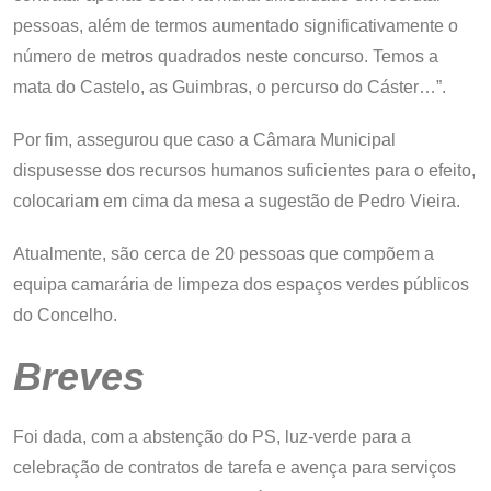
pessoas, além de termos aumentado significativamente o
número de metros quadrados neste concurso. Temos a
mata do Castelo, as Guimbras, o percurso do Cáster…”.
Por fim, assegurou que caso a Câmara Municipal
dispusesse dos recursos humanos suficientes para o efeito,
colocariam em cima da mesa a sugestão de Pedro Vieira.
Atualmente, são cerca de 20 pessoas que compõem a
equipa camarária de limpeza dos espaços verdes públicos
do Concelho.
Breves
Foi dada, com a abstenção do PS, luz-verde para a
celebração de contratos de tarefa e avença para serviços