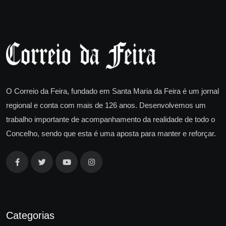
O Correio da Feira, fundado em Santa Maria da Feira é um jornal
regional e conta com mais de 126 anos. Desenvolvemos um
trabalho importante de acompanhamento da realidade de todo o
Concelho, sendo que esta é uma aposta para manter e reforçar.
Categorias