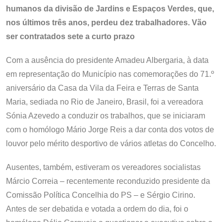
humanos da divisão de Jardins e Espaços Verdes, que,
nos últimos três anos, perdeu dez trabalhadores. Vão
ser contratados sete a curto prazo
Com a ausência do presidente Amadeu Albergaria, à data
em representação do Município nas comemorações do 71.º
aniversário da Casa da Vila da Feira e Terras de Santa
Maria, sediada no Rio de Janeiro, Brasil, foi a vereadora
Sónia Azevedo a conduzir os trabalhos, que se iniciaram
com o homólogo Mário Jorge Reis a dar conta dos votos de
louvor pelo mérito desportivo de vários atletas do Concelho.
Ausentes, também, estiveram os vereadores socialistas
Márcio Correia – recentemente reconduzido presidente da
Comissão Política Concelhia do PS – e Sérgio Cirino.
Antes de ser debatida e votada a ordem do dia, foi o