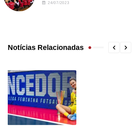
24/07/2023
Notícias Relacionadas