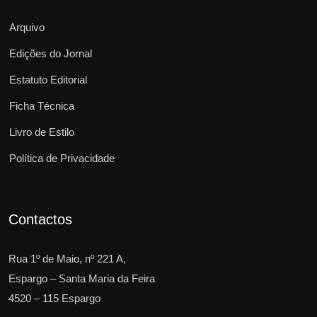
Arquivo
Edições do Jornal
Estatuto Editorial
Ficha Técnica
Livro de Estilo
Política de Privacidade
Contactos
Rua 1º de Maio, nº 221 A,
Espargo – Santa Maria da Feira
4520 – 115 Espargo