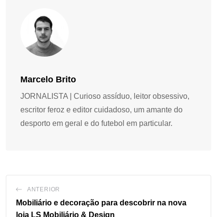
Marcelo Brito
JORNALISTA | Curioso assíduo, leitor obsessivo,
escritor feroz e editor cuidadoso, um amante do
desporto em geral e do futebol em particular.
ANTERIOR
Mobiliário e decoração para descobrir na nova
loja LS Mobiliário & Design