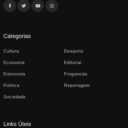
Categorias
Cultura
Desporto
Economia
Editorial
Entrevista
Freguesias
Política
Reportagem
Sociedade
Links Úteis