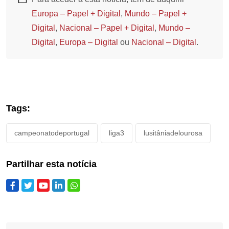
Europa – Papel + Digital
,
Mundo – Papel +
Digital
,
Nacional – Papel + Digital
,
Mundo –
Digital
,
Europa – Digital
ou
Nacional – Digital
.
Tags:
campeonatodeportugal
liga3
lusitâniadelourosa
Partilhar esta notícia